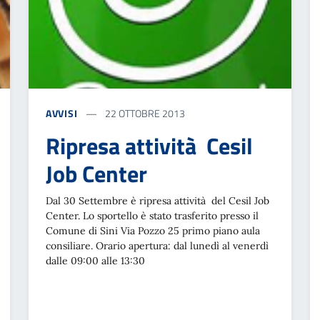
AVVISI
22 OTTOBRE 2013
Ripresa attività Cesil
Job Center
Dal 30 Settembre è ripresa attività del Cesil Job
Center. Lo sportello è stato trasferito presso il
Comune di Sini Via Pozzo 25 primo piano aula
consiliare. Orario apertura: dal lunedì al venerdì
dalle 09:00 alle 13:30