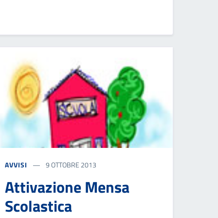
AVVISI
9 OTTOBRE 2013
Attivazione Mensa
Scolastica