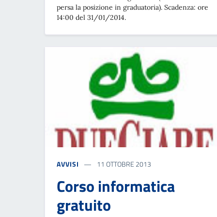
persa la posizione in graduatoria). Scadenza: ore
14:00 del 31/01/2014.
AVVISI
11 OTTOBRE 2013
Corso informatica
gratuito