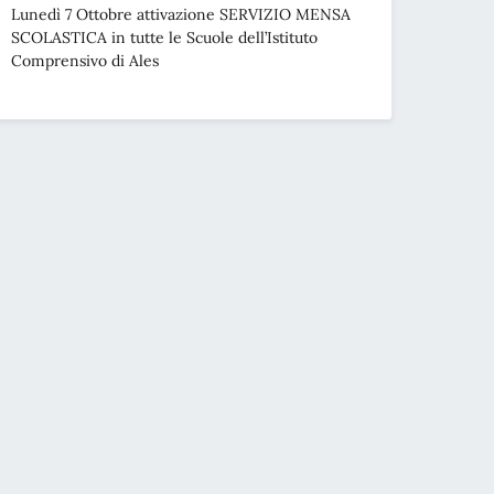
Lunedì 7 Ottobre attivazione SERVIZIO MENSA
SCOLASTICA in tutte le Scuole dell’Istituto
Comprensivo di Ales