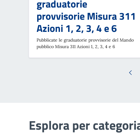
graduatorie
provvisorie Misura 311
Azioni 1, 2, 3, 4 e 6
Pubblicate le graduatorie provvisorie del Mando
pubblico Misura 311 Azioni 1, 2, 3, 4 e 6
Esplora per categori