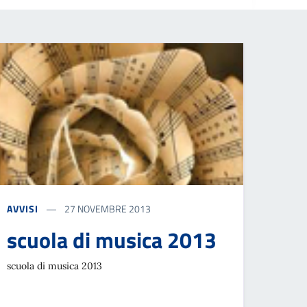
AVVISI
27 NOVEMBRE 2013
scuola di musica 2013
scuola di musica 2013