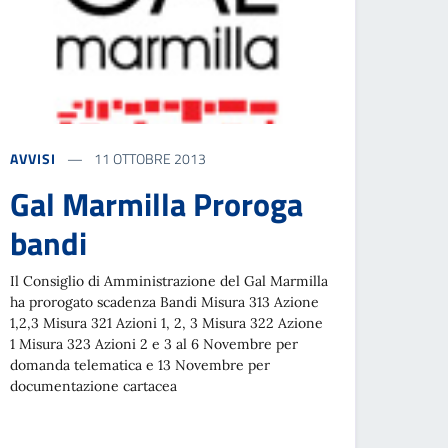
AVVISI
11 OTTOBRE 2013
Gal Marmilla Proroga
bandi
Il Consiglio di Amministrazione del Gal Marmilla
ha prorogato scadenza Bandi Misura 313 Azione
1,2,3 Misura 321 Azioni 1, 2, 3 Misura 322 Azione
1 Misura 323 Azioni 2 e 3 al 6 Novembre per
domanda telematica e 13 Novembre per
documentazione cartacea