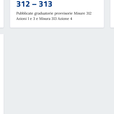
312 – 313
Pubblicate graduatorie provvisorie Misure 312
Azioni 1 e 3 e Misura 313 Azione 4