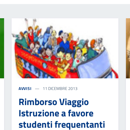
AVVISI
11 DICEMBRE 2013
Rimborso Viaggio
Istruzione a favore
studenti frequentanti