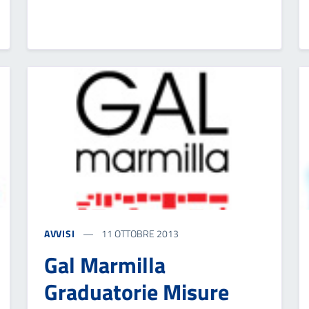
AVVISI
11 OTTOBRE 2013
Gal Marmilla
Graduatorie Misure