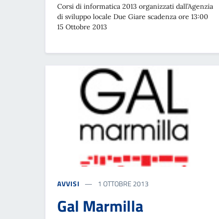
Corsi di informatica 2013 organizzati dall’Agenzia
di sviluppo locale Due Giare scadenza ore 13:00
15 Ottobre 2013
AVVISI
1 OTTOBRE 2013
Gal Marmilla