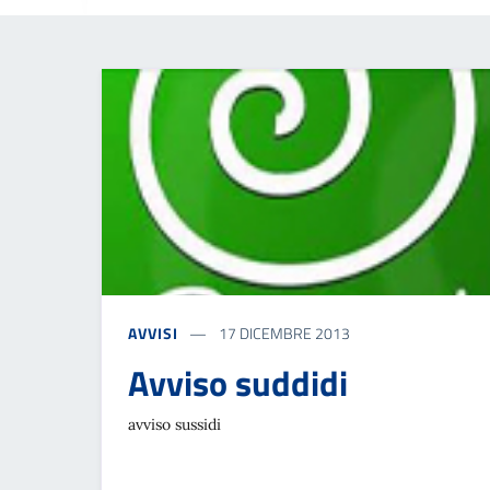
AVVISI
17 DICEMBRE 2013
Avviso suddidi
avviso sussidi