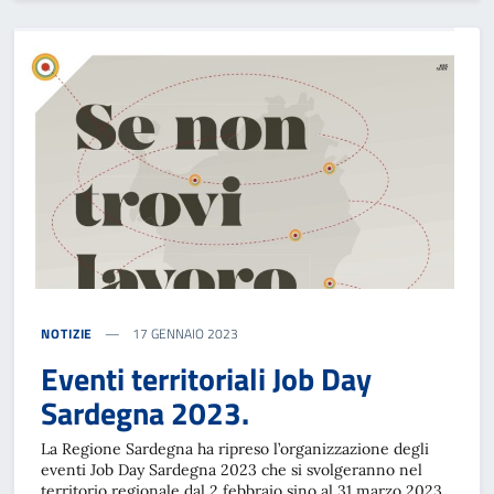
NOTIZIE
17 GENNAIO 2023
Eventi territoriali Job Day
Sardegna 2023.
La Regione Sardegna ha ripreso l’organizzazione degli
eventi Job Day Sardegna 2023 che si svolgeranno nel
territorio regionale dal 2 febbraio sino al 31 marzo 2023.