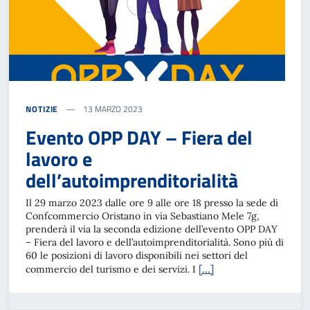
NOTIZIE
13 MARZO 2023
Evento OPP DAY – Fiera del
lavoro e
dell’autoimprenditorialità
Il 29 marzo 2023 dalle ore 9 alle ore 18 presso la sede di
Confcommercio Oristano in via Sebastiano Mele 7g,
prenderà il via la seconda edizione dell’evento OPP DAY
– Fiera del lavoro e dell’autoimprenditorialità. Sono più di
60 le posizioni di lavoro disponibili nei settori del
[…]
commercio del turismo e dei servizi. I