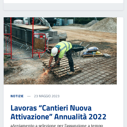
NOTIZIE
23 MAGGIO 2023
Lavoras “Cantieri Nuova
Attivazione” Annualità 2022
aAvviamento a selezione per l’assunzione a tempo