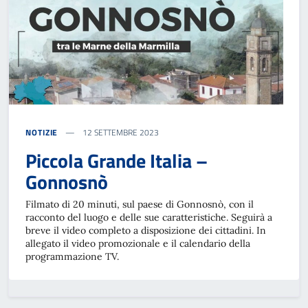
NOTIZIE
12 SETTEMBRE 2023
Piccola Grande Italia –
Gonnosnò
Filmato di 20 minuti, sul paese di Gonnosnò, con il
racconto del luogo e delle sue caratteristiche. Seguirà a
breve il video completo a disposizione dei cittadini. In
allegato il video promozionale e il calendario della
programmazione TV.