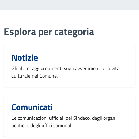
Esplora per categoria
Notizie
Gli ultimi aggiornamenti sugli avvenimenti e la vita
culturale nel Comune.
Comunicati
Le comunicazioni ufficiali del Sindaco, degli organi
politici e degli uffici comunali.