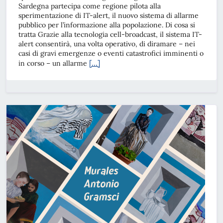
Sardegna partecipa come regione pilota alla
sperimentazione di IT-alert, il nuovo sistema di allarme
pubblico per l’informazione alla popolazione. Di cosa si
tratta Grazie alla tecnologia cell-broadcast, il sistema IT-
alert consentirà, una volta operativo, di diramare – nei
casi di gravi emergenze o eventi catastrofici imminenti o
[…]
in corso – un allarme