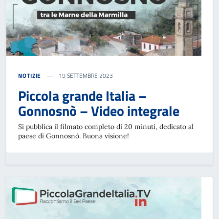
NOTIZIE
19 SETTEMBRE 2023
Piccola grande Italia –
Gonnosnò – Video integrale
Si pubblica il filmato completo di 20 minuti, dedicato al
paese di Gonnosnò. Buona visione!