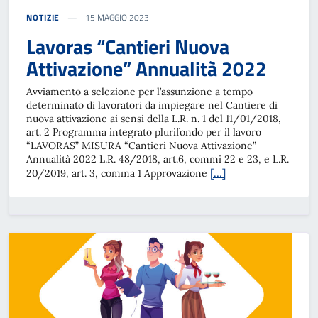
NOTIZIE
15 MAGGIO 2023
Lavoras “Cantieri Nuova
Attivazione” Annualità 2022
Avviamento a selezione per l’assunzione a tempo
determinato di lavoratori da impiegare nel Cantiere di
nuova attivazione ai sensi della L.R. n. 1 del 11/01/2018,
art. 2 Programma integrato plurifondo per il lavoro
“LAVORAS” MISURA “Cantieri Nuova Attivazione”
Annualità 2022 L.R. 48/2018, art.6, commi 22 e 23, e L.R.
[…]
20/2019, art. 3, comma 1 Approvazione