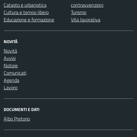
Catasto e urbanistica
contravvenzioni
Cultura e tempo libero
Turismo
Educazione e formazione
Vita lavorativa
NOVITÀ
Novità
Avvisi
Notizie
Comunicati
Agenda
Lavoro
DOCUMENTI E DATI
Albo Pretorio