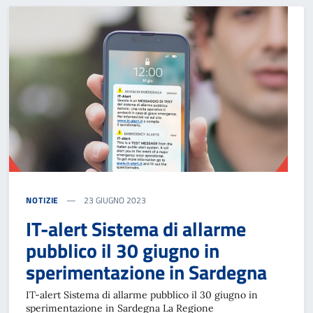
NOTIZIE
23 GIUGNO 2023
IT-alert Sistema di allarme
pubblico il 30 giugno in
sperimentazione in Sardegna
IT-alert Sistema di allarme pubblico il 30 giugno in
sperimentazione in Sardegna La Regione