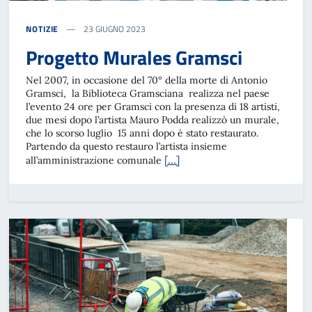
NOTIZIE
23 GIUGNO 2023
Progetto Murales Gramsci
Nel 2007, in occasione del 70° della morte di Antonio
Gramsci, la Biblioteca Gramsciana realizza nel paese
l’evento 24 ore per Gramsci con la presenza di 18 artisti,
due mesi dopo l’artista Mauro Podda realizzò un murale,
che lo scorso luglio 15 anni dopo è stato restaurato.
Partendo da questo restauro l’artista insieme
[…]
all’amministrazione comunale