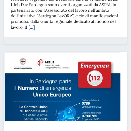
I Job Day Sardegna sono eventi organizzati da ASPAL in
partenariato con l’Assessorato del lavoro nell’ambito
dell’iniziativa “Sardegna LavORA”, ciclo di manifestazioni
promosso dalla Giunta regionale dedicato al mondo del
[…]
lavoro. Il