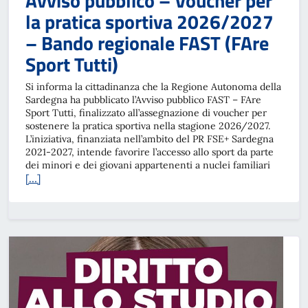
Avviso pubblico – Voucher per
la pratica sportiva 2026/2027
– Bando regionale FAST (FAre
Sport Tutti)
Si informa la cittadinanza che la Regione Autonoma della
Sardegna ha pubblicato l’Avviso pubblico FAST – FAre
Sport Tutti, finalizzato all’assegnazione di voucher per
sostenere la pratica sportiva nella stagione 2026/2027.
L’iniziativa, finanziata nell’ambito del PR FSE+ Sardegna
2021-2027, intende favorire l’accesso allo sport da parte
dei minori e dei giovani appartenenti a nuclei familiari
[…]