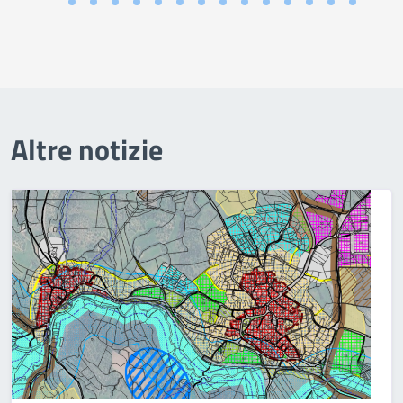
Altre notizie