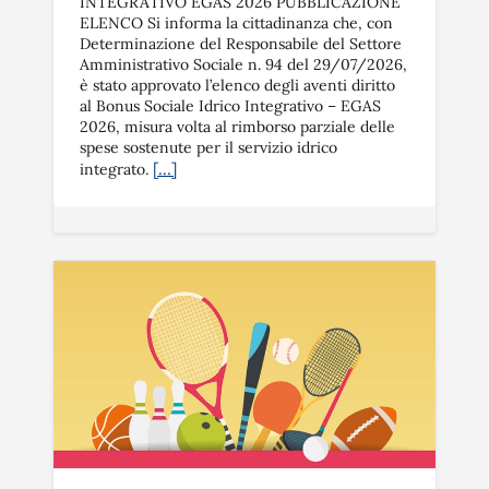
INTEGRATIVO EGAS 2026 PUBBLICAZIONE
ELENCO Si informa la cittadinanza che, con
Determinazione del Responsabile del Settore
Amministrativo Sociale n. 94 del 29/07/2026,
è stato approvato l’elenco degli aventi diritto
al Bonus Sociale Idrico Integrativo – EGAS
2026, misura volta al rimborso parziale delle
spese sostenute per il servizio idrico
[…]
integrato.