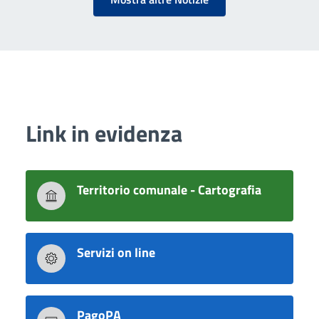
Link in evidenza
Territorio comunale - Cartografia
Servizi on line
PagoPA