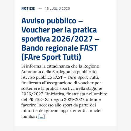
NOTIZIE
13 LUGLIO 2026
Avviso pubblico –
Voucher per la pratica
sportiva 2026/2027 –
Bando regionale FAST
(FAre Sport Tutti)
Si informa la cittadinanza che la Regione
Autonoma della Sardegna ha pubblicato
l’Avviso pubblico FAST – FAre Sport Tutti,
finalizzato all’assegnazione di voucher per
sostenere la pratica sportiva nella stagione
2026/2027. L’iniziativa, finanziata nell’ambito
del PR FSE+ Sardegna 2021-2027, intende
favorire l’accesso allo sport da parte dei
minori e dei giovani appartenenti a nuclei
[…]
familiari