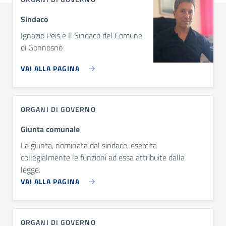
Sindaco
Ignazio Peis è Il Sindaco del Comune
di Gonnosnò
VAI ALLA PAGINA
ORGANI DI GOVERNO
Giunta comunale
La giunta, nominata dal sindaco, esercita
collegialmente le funzioni ad essa attribuite dalla
legge.
VAI ALLA PAGINA
ORGANI DI GOVERNO