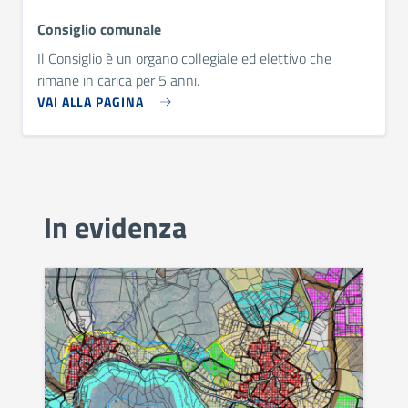
Consiglio comunale
Il Consiglio è un organo collegiale ed elettivo che
rimane in carica per 5 anni.
VAI ALLA PAGINA
In evidenza