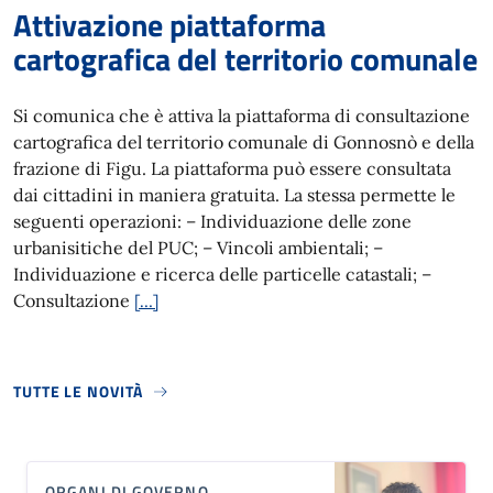
Attivazione piattaforma
cartografica del territorio comunale
Si comunica che è attiva la piattaforma di consultazione
cartografica del territorio comunale di Gonnosnò e della
frazione di Figu. La piattaforma può essere consultata
dai cittadini in maniera gratuita. La stessa permette le
seguenti operazioni: – Individuazione delle zone
urbanisitiche del PUC; – Vincoli ambientali; –
Individuazione e ricerca delle particelle catastali; –
Consultazione
[…]
TUTTE LE NOVITÀ
ORGANI DI GOVERNO