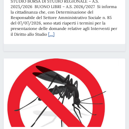
STUDIO BORSA DI STUDIO REGIONALE – A.S.
2025/2026 BUONO LIBRI – A.S. 2026/2027 Si informa
la cittadinanza che, con Determinazione del
Responsabile del Settore Amministrativo Sociale n. 85
del 07/07/2026, sono stati riaperti i termini per la
presentazione delle domande relative agli Interventi per
[…]
il Diritto allo Studio