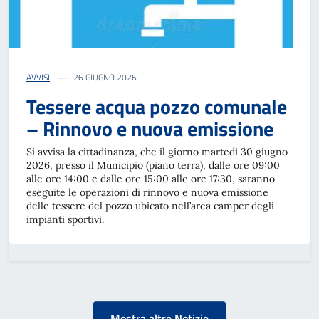
AVVISI
26 GIUGNO 2026
Tessere acqua pozzo comunale
– Rinnovo e nuova emissione
Si avvisa la cittadinanza, che il giorno martedì 30 giugno
2026, presso il Municipio (piano terra), dalle ore 09:00
alle ore 14:00 e dalle ore 15:00 alle ore 17:30, saranno
eseguite le operazioni di rinnovo e nuova emissione
delle tessere del pozzo ubicato nell’area camper degli
impianti sportivi.
Mostra altre Notizie