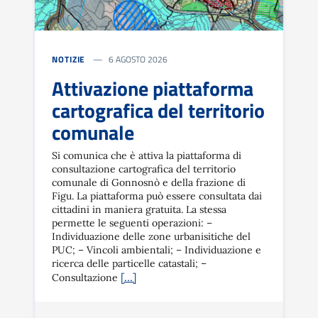
NOTIZIE
6 AGOSTO 2026
Attivazione piattaforma
cartografica del territorio
comunale
Si comunica che è attiva la piattaforma di
consultazione cartografica del territorio
comunale di Gonnosnò e della frazione di
Figu. La piattaforma può essere consultata dai
cittadini in maniera gratuita. La stessa
permette le seguenti operazioni: –
Individuazione delle zone urbanisitiche del
PUC; – Vincoli ambientali; – Individuazione e
ricerca delle particelle catastali; –
[…]
Consultazione