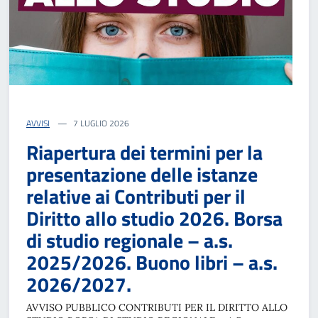
AVVISI
7 LUGLIO 2026
Riapertura dei termini per la
presentazione delle istanze
relative ai Contributi per il
Diritto allo studio 2026. Borsa
di studio regionale – a.s.
2025/2026. Buono libri – a.s.
2026/2027.
AVVISO PUBBLICO CONTRIBUTI PER IL DIRITTO ALLO