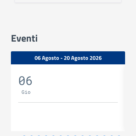
Eventi
06 Agosto - 20 Agosto 2026
06
Gio