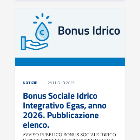
NOTIZIE
29 LUGLIO 2026
Bonus Sociale Idrico
Integrativo Egas, anno
2026. Pubblicazione
elenco.
AVVISO PUBBLICO BONUS SOCIALE IDRICO