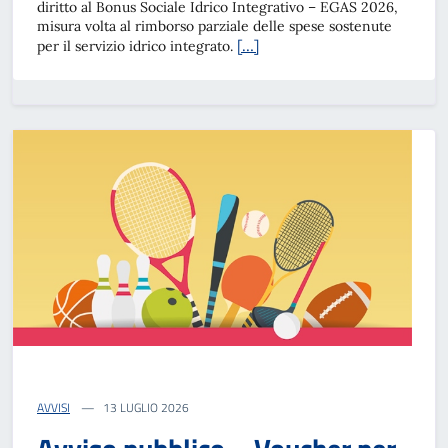
diritto al Bonus Sociale Idrico Integrativo – EGAS 2026,
misura volta al rimborso parziale delle spese sostenute
[…]
per il servizio idrico integrato.
AVVISI
13 LUGLIO 2026