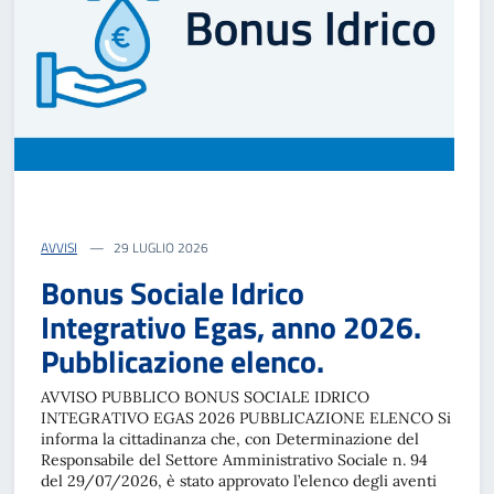
AVVISI
29 LUGLIO 2026
Bonus Sociale Idrico
Integrativo Egas, anno 2026.
Pubblicazione elenco.
AVVISO PUBBLICO BONUS SOCIALE IDRICO
INTEGRATIVO EGAS 2026 PUBBLICAZIONE ELENCO Si
informa la cittadinanza che, con Determinazione del
Responsabile del Settore Amministrativo Sociale n. 94
del 29/07/2026, è stato approvato l’elenco degli aventi