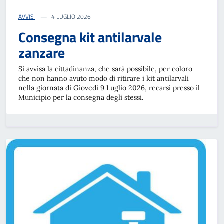
AVVISI
4 LUGLIO 2026
Consegna kit antilarvale
zanzare
Si avvisa la cittadinanza, che sarà possibile, per coloro
che non hanno avuto modo di ritirare i kit antilarvali
nella giornata di Giovedì 9 Luglio 2026, recarsi presso il
Municipio per la consegna degli stessi.