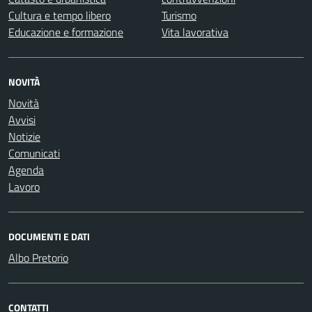
Cultura e tempo libero
Turismo
Educazione e formazione
Vita lavorativa
NOVITÀ
Novità
Avvisi
Notizie
Comunicati
Agenda
Lavoro
DOCUMENTI E DATI
Albo Pretorio
CONTATTI