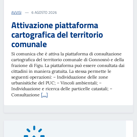
AVVISI
6 AGOSTO 2026
Attivazione piattaforma
cartografica del territorio
comunale
Si comunica che è attiva la piattaforma di consultazione
cartografica del territorio comunale di Gonnosnò e della
frazione di Figu. La piattaforma può essere consultata dai
cittadini in maniera gratuita. La stessa permette le
seguenti operazioni: – Individuazione delle zone
urbanisitiche del PUC; – Vincoli ambientali; –
Individuazione e ricerca delle particelle catastali; –
[…]
Consultazione