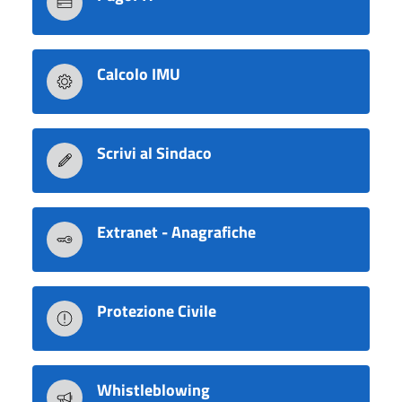
Calcolo IMU
Scrivi al Sindaco
Extranet - Anagrafiche
Protezione Civile
Whistleblowing