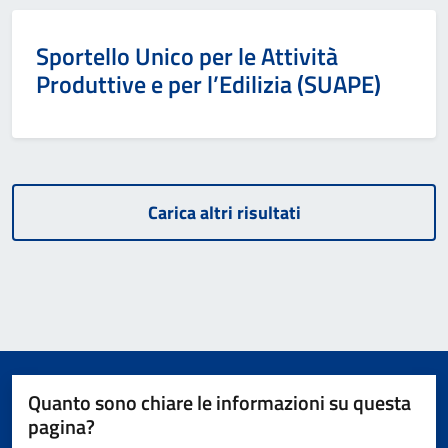
Categoria:
Sportello Unico per le Attività
Produttive e per l’Edilizia (SUAPE)
Carica altri risultati
Quanto sono chiare le informazioni su questa
pagina?