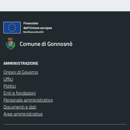
Comune di Gonnosnò
AMMINISTRAZIONE
Organi di Governo
Uffici
Politici
Enti e fondazioni
Personale amministrativo
Documenti e dati
Aree amministrative