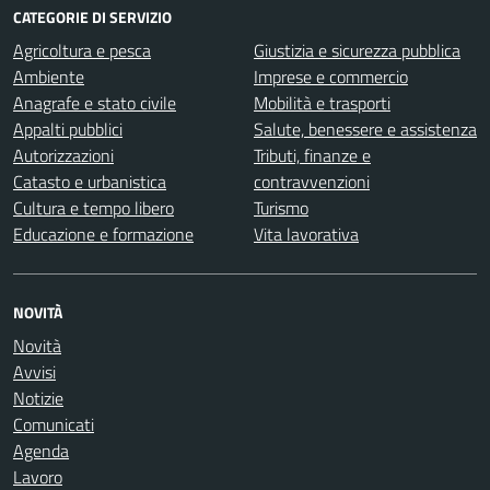
CATEGORIE DI SERVIZIO
Agricoltura e pesca
Giustizia e sicurezza pubblica
Ambiente
Imprese e commercio
Anagrafe e stato civile
Mobilità e trasporti
Appalti pubblici
Salute, benessere e assistenza
Autorizzazioni
Tributi, finanze e
Catasto e urbanistica
contravvenzioni
Cultura e tempo libero
Turismo
Educazione e formazione
Vita lavorativa
NOVITÀ
Novità
Avvisi
Notizie
Comunicati
Agenda
Lavoro