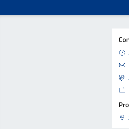
Con
Pro