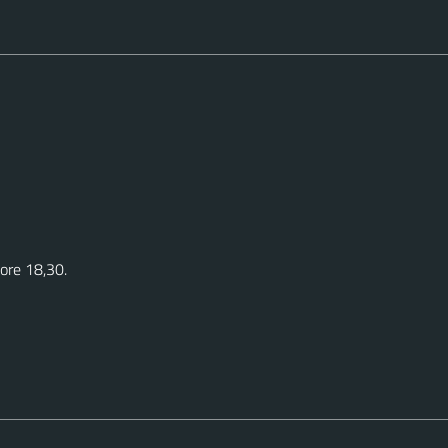
 ore 18,30.