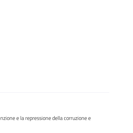
nzione e la repressione della corruzione e