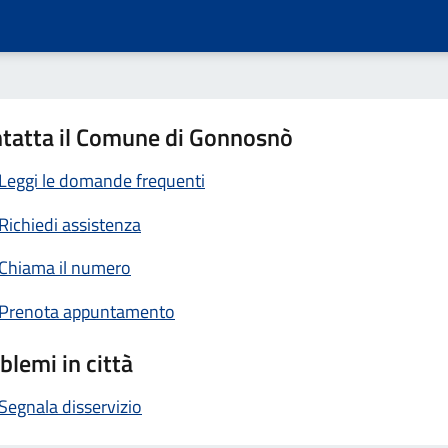
tatta il Comune di Gonnosnò
Leggi le domande frequenti
Richiedi assistenza
Chiama il numero
Prenota appuntamento
blemi in città
Segnala disservizio