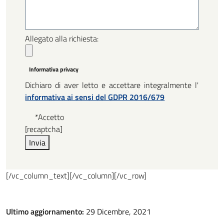
Allegato alla richiesta:
Informativa privacy
Dichiaro di aver letto e accettare integralmente l'
informativa ai sensi del GDPR 2016/679
*Accetto
[recaptcha]
[/vc_column_text][/vc_column][/vc_row]
Ultimo aggiornamento:
29 Dicembre, 2021