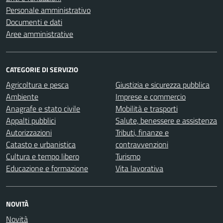
Personale amministrativo
Documenti e dati
Aree amministrative
CATEGORIE DI SERVIZIO
Agricoltura e pesca
Giustizia e sicurezza pubblica
Ambiente
Imprese e commercio
Anagrafe e stato civile
Mobilità e trasporti
Appalti pubblici
Salute, benessere e assistenza
Autorizzazioni
Tributi, finanze e
Catasto e urbanistica
contravvenzioni
Cultura e tempo libero
Turismo
Educazione e formazione
Vita lavorativa
NOVITÀ
Novità