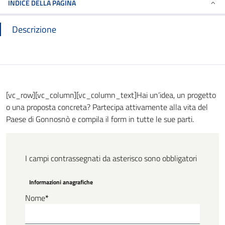
INDICE DELLA PAGINA
Descrizione
[vc_row][vc_column][vc_column_text]Hai un’idea, un progetto
o una proposta concreta? Partecipa attivamente alla vita del
Paese di Gonnosnò e compila il form in tutte le sue parti.
I campi contrassegnati da asterisco sono obbligatori
Informazioni anagrafiche
Nome
*