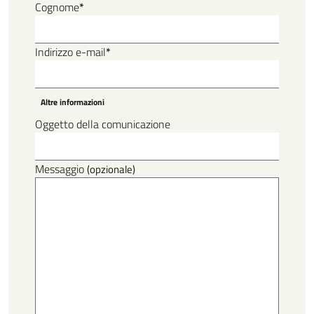
Cognome
*
Indirizzo e-mail
*
Altre informazioni
Oggetto della comunicazione
Messaggio
(opzionale)