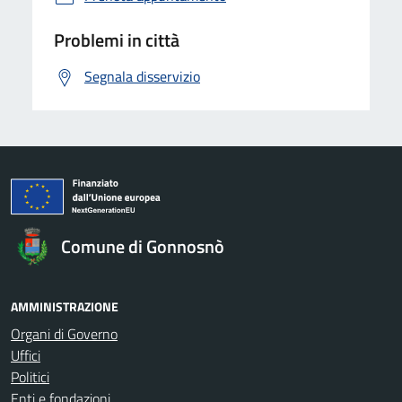
Problemi in città
Segnala disservizio
Comune di Gonnosnò
AMMINISTRAZIONE
Organi di Governo
Uffici
Politici
Enti e fondazioni