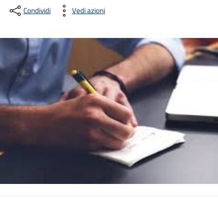
Condividi
Vedi azioni