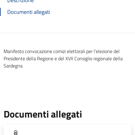
Descrizione
Documenti allegati
Manifesto convocazione comizi elettorali per l’elezione del
Presidente della Regione e del XVII Consiglio regionale della
Sardegna
Documenti allegati