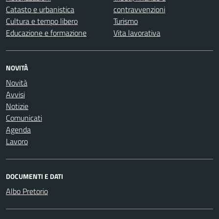
Catasto e urbanistica
contravvenzioni
Cultura e tempo libero
Turismo
Educazione e formazione
Vita lavorativa
NOVITÀ
Novità
Avvisi
Notizie
Comunicati
Agenda
Lavoro
DOCUMENTI E DATI
Albo Pretorio