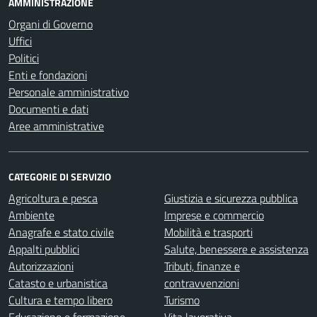
AMMINISTRAZIONE
Organi di Governo
Uffici
Politici
Enti e fondazioni
Personale amministrativo
Documenti e dati
Aree amministrative
CATEGORIE DI SERVIZIO
Agricoltura e pesca
Giustizia e sicurezza pubblica
Ambiente
Imprese e commercio
Anagrafe e stato civile
Mobilità e trasporti
Appalti pubblici
Salute, benessere e assistenza
Autorizzazioni
Tributi, finanze e
Catasto e urbanistica
contravvenzioni
Cultura e tempo libero
Turismo