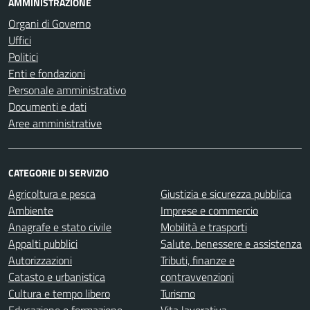
AMMINISTRAZIONE
Organi di Governo
Uffici
Politici
Enti e fondazioni
Personale amministrativo
Documenti e dati
Aree amministrative
CATEGORIE DI SERVIZIO
Agricoltura e pesca
Giustizia e sicurezza pubblica
Ambiente
Imprese e commercio
Anagrafe e stato civile
Mobilità e trasporti
Appalti pubblici
Salute, benessere e assistenza
Autorizzazioni
Tributi, finanze e
Catasto e urbanistica
contravvenzioni
Cultura e tempo libero
Turismo