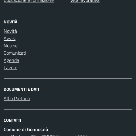
Educazione e formazione
Vita lavorativa
NOVITÀ
Novità
Avvisi
Notizie
Comunicati
Agenda
Lavoro
DOCUMENTI E DATI
Albo Pretorio
CONTATTI
Comune di Gonnosnò