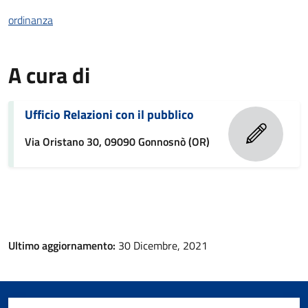
ordinanza
A cura di
Ufficio Relazioni con il pubblico
Via Oristano 30, 09090 Gonnosnò (OR)
Ultimo aggiornamento:
30 Dicembre, 2021