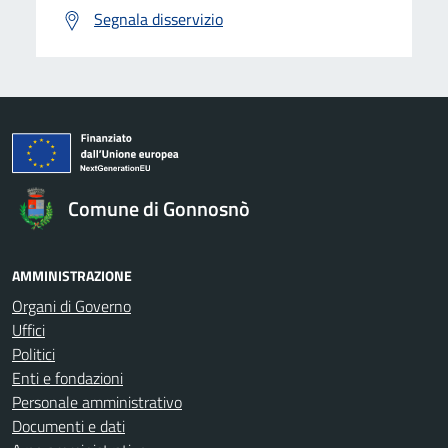
Segnala disservizio
Comune di Gonnosnò
AMMINISTRAZIONE
Organi di Governo
Uffici
Politici
Enti e fondazioni
Personale amministrativo
Documenti e dati