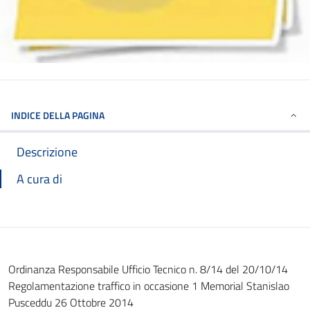
INDICE DELLA PAGINA
Descrizione
A cura di
Ordinanza Responsabile Ufficio Tecnico n. 8/14 del 20/10/14
Regolamentazione traffico in occasione 1 Memorial Stanislao
Pusceddu 26 Ottobre 2014