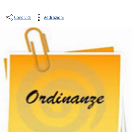
Condividi
Vedi azioni