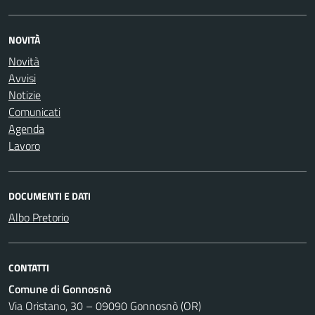
NOVITÀ
Novità
Avvisi
Notizie
Comunicati
Agenda
Lavoro
DOCUMENTI E DATI
Albo Pretorio
CONTATTI
Comune di Gonnosnò
Via Oristano, 30 – 09090 Gonnosnò (OR)