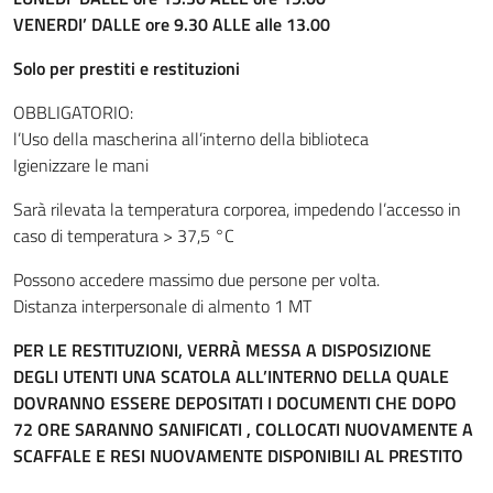
VENERDI’ DALLE ore 9.30 ALLE alle 13.00
Solo per prestiti e restituzioni
OBBLIGATORIO:
l’Uso della mascherina all’interno della biblioteca
Igienizzare le mani
Sarà rilevata la temperatura corporea, impedendo l’accesso in
caso di temperatura > 37,5 °C
Possono accedere massimo due persone per volta.
Distanza interpersonale di almento 1 MT
PER LE RESTITUZIONI, VERRÀ MESSA A DISPOSIZIONE
DEGLI UTENTI UNA SCATOLA ALL’INTERNO DELLA QUALE
DOVRANNO ESSERE DEPOSITATI I DOCUMENTI CHE DOPO
72 ORE SARANNO SANIFICATI , COLLOCATI NUOVAMENTE A
SCAFFALE E RESI NUOVAMENTE DISPONIBILI AL PRESTITO