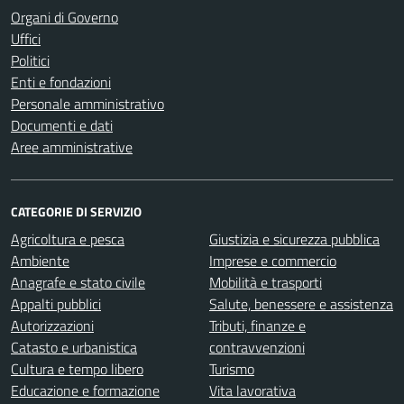
Organi di Governo
Uffici
Politici
Enti e fondazioni
Personale amministrativo
Documenti e dati
Aree amministrative
CATEGORIE DI SERVIZIO
Agricoltura e pesca
Giustizia e sicurezza pubblica
Ambiente
Imprese e commercio
Anagrafe e stato civile
Mobilità e trasporti
Appalti pubblici
Salute, benessere e assistenza
Autorizzazioni
Tributi, finanze e
Catasto e urbanistica
contravvenzioni
Cultura e tempo libero
Turismo
Educazione e formazione
Vita lavorativa