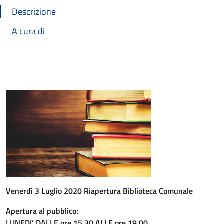
Descrizione
A cura di
Venerdì 3 Luglio 2020 Riapertura Biblioteca Comunale
Apertura al pubblico:
LUNEDI’ DALLE ore 15.30 ALLE ore 19.00