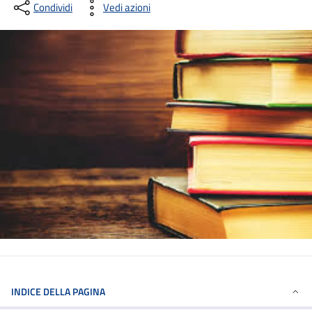
Condividi
Vedi azioni
INDICE DELLA PAGINA