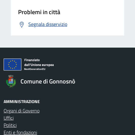
Problemi in città
Segnala disservizio
Comune di Gonnosnò
AMMINISTRAZIONE
Organi di Governo
Uffici
Politici
Enti e fondazioni