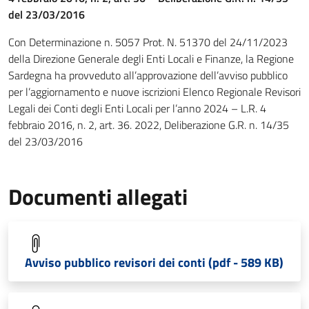
del 23/03/2016
Con Determinazione n. 5057 Prot. N. 51370 del 24/11/2023
della Direzione Generale degli Enti Locali e Finanze, la Regione
Sardegna ha provveduto all’approvazione dell’avviso pubblico
per l’aggiornamento e nuove iscrizioni Elenco Regionale Revisori
Legali dei Conti degli Enti Locali per l’anno 2024 – L.R. 4
febbraio 2016, n. 2, art. 36. 2022, Deliberazione G.R. n. 14/35
del 23/03/2016
Documenti allegati
Avviso pubblico revisori dei conti (pdf - 589 KB)