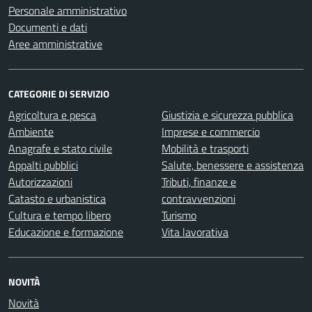
Personale amministrativo
Documenti e dati
Aree amministrative
CATEGORIE DI SERVIZIO
Agricoltura e pesca
Giustizia e sicurezza pubblica
Ambiente
Imprese e commercio
Anagrafe e stato civile
Mobilità e trasporti
Appalti pubblici
Salute, benessere e assistenza
Autorizzazioni
Tributi, finanze e
Catasto e urbanistica
contravvenzioni
Cultura e tempo libero
Turismo
Educazione e formazione
Vita lavorativa
NOVITÀ
Novità