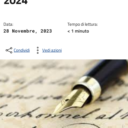
Dettagli della notizia
Data:
Tempo di lettura:
< 1
minuto
28 Novembre, 2023
Condividi
Vedi azioni