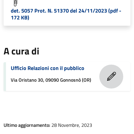
det. 5057 Prot. N. 51370 del 24/11/2023 (pdf -
172 KB)
A cura di
Ufficio Relazioni con il pubblico
Via Oristano 30, 09090 Gonnosnò (OR)
Ultimo aggiornamento:
28 Novembre, 2023