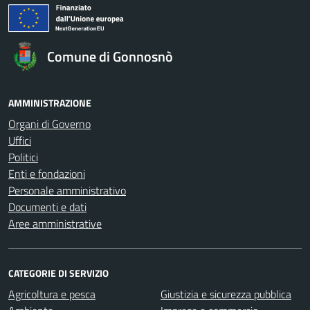
Comune di Gonnosnò
AMMINISTRAZIONE
Organi di Governo
Uffici
Politici
Enti e fondazioni
Personale amministrativo
Documenti e dati
Aree amministrative
CATEGORIE DI SERVIZIO
Agricoltura e pesca
Giustizia e sicurezza pubblica