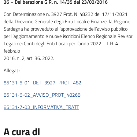
36 – Deliberazione G.R. n. 14/35 del 23/03/2016
Con Determinazione n. 3927 Prot. N. 48232 del 17/11/2021
della Direzione Generale degli Enti Locali e Finanze, la Regione
Sardegna ha provveduto all’approvazione dell’avviso pubblico
per l’aggiornamento e nuove iscrizioni Elenco Regionale Revisori
Legali dei Conti degli Enti Locali per l’anno 2022 – L.R. 4
febbraio
2016, n. 2, art. 36. 2022.
Allegati:
85131-5-01_DET_3927_PROT_482
85131-6-02_AVVISO_PROT_48268
85131-7-03_INFORMATIVA_TRATT
A cura di