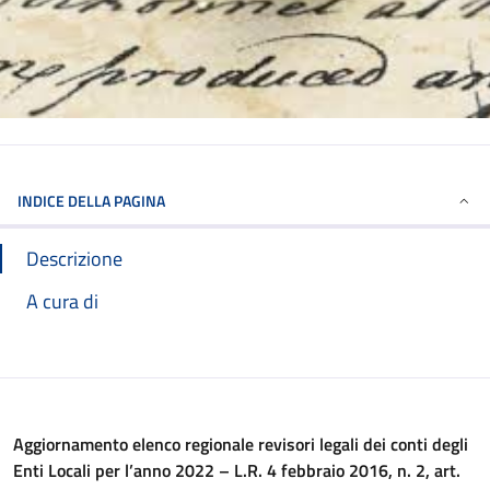
INDICE DELLA PAGINA
Descrizione
A cura di
Aggiornamento elenco regionale revisori legali dei conti degli
Enti Locali per l’anno 2022 – L.R. 4 febbraio 2016, n. 2, art.