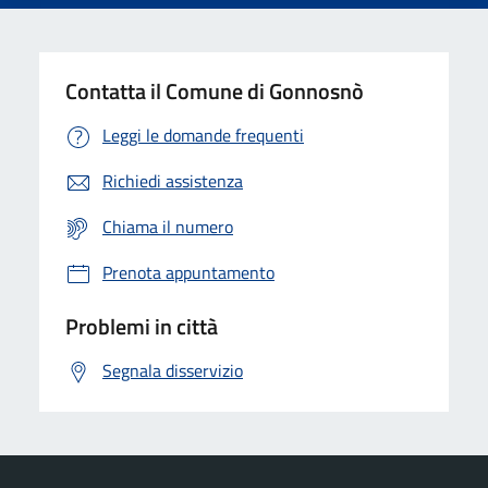
Contatta il Comune di Gonnosnò
Leggi le domande frequenti
Richiedi assistenza
Chiama il numero
Prenota appuntamento
Problemi in città
Segnala disservizio