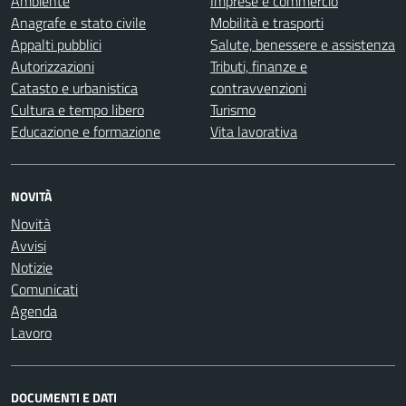
Ambiente
Imprese e commercio
Anagrafe e stato civile
Mobilità e trasporti
Appalti pubblici
Salute, benessere e assistenza
Autorizzazioni
Tributi, finanze e
Catasto e urbanistica
contravvenzioni
Cultura e tempo libero
Turismo
Educazione e formazione
Vita lavorativa
NOVITÀ
Novità
Avvisi
Notizie
Comunicati
Agenda
Lavoro
DOCUMENTI E DATI