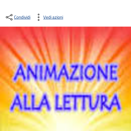
Condividi
Vedi azioni