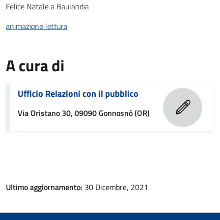
Felice Natale a Baulandia
animazione lettura
A cura di
Ufficio Relazioni con il pubblico
Via Oristano 30, 09090 Gonnosnò (OR)
Ultimo aggiornamento:
30 Dicembre, 2021