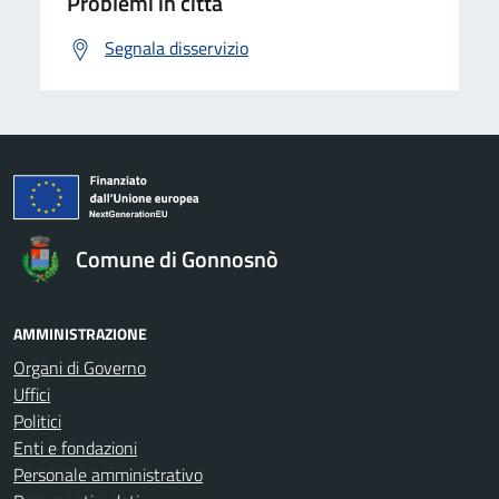
Problemi in città
Segnala disservizio
Comune di Gonnosnò
AMMINISTRAZIONE
Organi di Governo
Uffici
Politici
Enti e fondazioni
Personale amministrativo