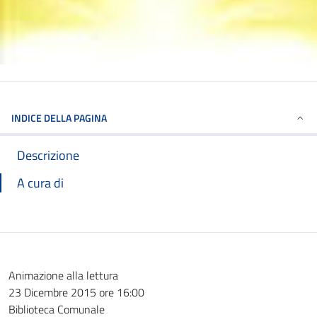
INDICE DELLA PAGINA
Descrizione
A cura di
Animazione alla lettura
23 Dicembre 2015 ore 16:00
Biblioteca Comunale