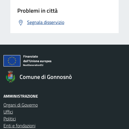
Problemi in città
Segnala disservizio
Comune di Gonnosnò
AMMINISTRAZIONE
Organi di Governo
Uffici
Politici
Enti e fondazioni