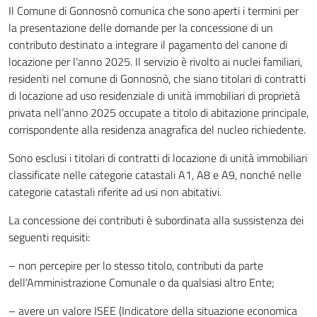
Il Comune di Gonnosnò comunica che sono aperti i termini per
la presentazione delle domande per la concessione di un
contributo destinato a integrare il pagamento del canone di
locazione per l’anno 2025. Il servizio è rivolto ai nuclei familiari,
residenti nel comune di Gonnosnò, che siano titolari di contratti
di locazione ad uso residenziale di unità immobiliari di proprietà
privata nell’anno 2025 occupate a titolo di abitazione principale,
corrispondente alla residenza anagrafica del nucleo richiedente.
Sono esclusi i titolari di contratti di locazione di unità immobiliari
classificate nelle categorie catastali A1, A8 e A9, nonché nelle
categorie catastali riferite ad usi non abitativi.
La concessione dei contributi è subordinata alla sussistenza dei
seguenti requisiti:
– non percepire per lo stesso titolo, contributi da parte
dell’Amministrazione Comunale o da qualsiasi altro Ente;
– avere un valore ISEE (Indicatore della situazione economica