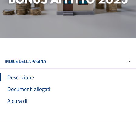
INDICE DELLA PAGINA
Descrizione
Documenti allegati
A cura di