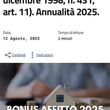
art. 11). Annualità 2025.
Dettagli della notizia
Data:
Tempo di lettura:
2
minuti
12 Agosto, 2025
Condividi
Vedi azioni