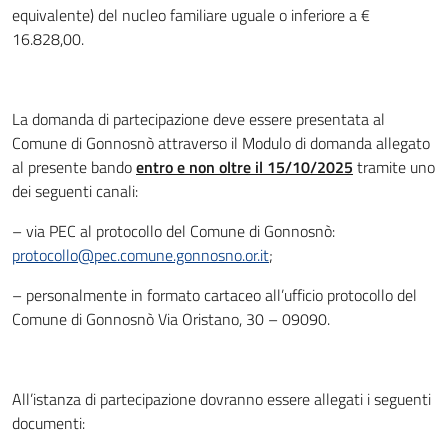
equivalente) del nucleo familiare uguale o inferiore a €
16.828,00.
La domanda di partecipazione deve essere presentata al
Comune di Gonnosnò attraverso il Modulo di domanda allegato
al presente bando
entro e non oltre il 15/10/2025
tramite uno
dei seguenti canali:
– via PEC al protocollo del Comune di Gonnosnò:
protocollo@pec.comune.gonnosno.or.it
;
– personalmente in formato cartaceo all’ufficio protocollo del
Comune di Gonnosnò Via Oristano, 30 – 09090.
All’istanza di partecipazione dovranno essere allegati i seguenti
documenti: