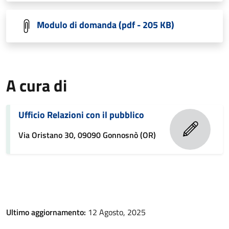
Modulo di domanda (pdf - 205 KB)
A cura di
Ufficio Relazioni con il pubblico
Via Oristano 30, 09090 Gonnosnò (OR)
Ultimo aggiornamento:
12 Agosto, 2025