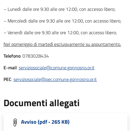
– Lunedì: dalle ore 9:30 alle ore 12:00, con accesso libero;
– Mercoledì: dalle ore 9:30 alle ore 12:00, con accesso libero;
– Venerdì: dalle ore 9:30 alle ore 12:00, con accesso libero;
Nel pomeriggio di martedì esclusivamente su appuntamento.
Telefono
: 0783028434
E-mail
:
serviziosociale@comune.gonnosno.or.it
PEC
:
serviziosociale@pec.comune.gonnosno.or.it
Documenti allegati
Avviso (pdf - 265 KB)