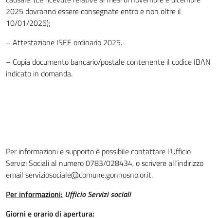
2025 dovranno essere consegnate entro e non oltre il
10/01/2025);
– Attestazione ISEE ordinario 2025.
– Copia documento bancario/postale contenente il codice IBAN
indicato in domanda.
Per informazioni e supporto è possibile contattare l’Ufficio
Servizi Sociali al numero 0783/028434, o scrivere all’indirizzo
email serviziosociale@comune.gonnosno.or.it.
Per informazioni:
Ufficio Servizi sociali
Giorni e orario di apertura: