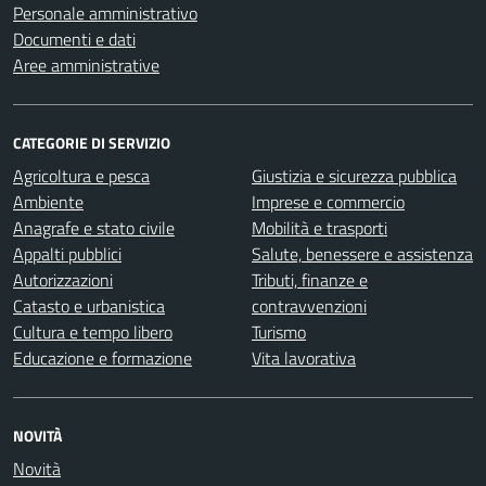
Personale amministrativo
Documenti e dati
Aree amministrative
CATEGORIE DI SERVIZIO
Agricoltura e pesca
Giustizia e sicurezza pubblica
Ambiente
Imprese e commercio
Anagrafe e stato civile
Mobilità e trasporti
Appalti pubblici
Salute, benessere e assistenza
Autorizzazioni
Tributi, finanze e
Catasto e urbanistica
contravvenzioni
Cultura e tempo libero
Turismo
Educazione e formazione
Vita lavorativa
NOVITÀ
Novità