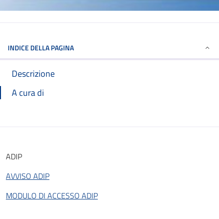
INDICE DELLA PAGINA
Descrizione
A cura di
ADIP
AVVISO ADIP
MODULO DI ACCESSO ADIP