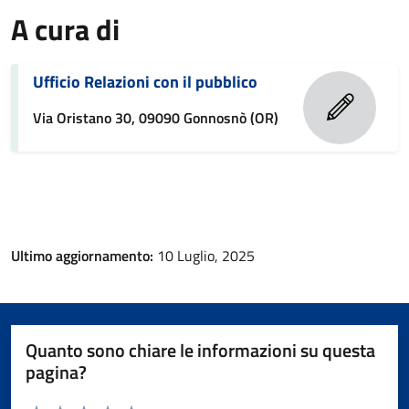
A cura di
Ufficio Relazioni con il pubblico
Via Oristano 30, 09090 Gonnosnò (OR)
Ultimo aggiornamento:
10 Luglio, 2025
Quanto sono chiare le informazioni su questa
pagina?
Valuta da 1 a 5 stelle la pagina