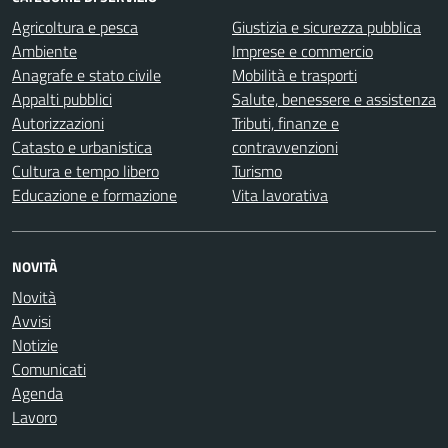
Agricoltura e pesca
Giustizia e sicurezza pubblica
Ambiente
Imprese e commercio
Anagrafe e stato civile
Mobilità e trasporti
Appalti pubblici
Salute, benessere e assistenza
Autorizzazioni
Tributi, finanze e
Catasto e urbanistica
contravvenzioni
Cultura e tempo libero
Turismo
Educazione e formazione
Vita lavorativa
NOVITÀ
Novità
Avvisi
Notizie
Comunicati
Agenda
Lavoro