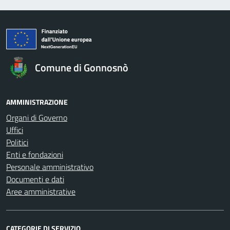
Comune di Gonnosnò
AMMINISTRAZIONE
Organi di Governo
Uffici
Politici
Enti e fondazioni
Personale amministrativo
Documenti e dati
Aree amministrative
CATEGORIE DI SERVIZIO