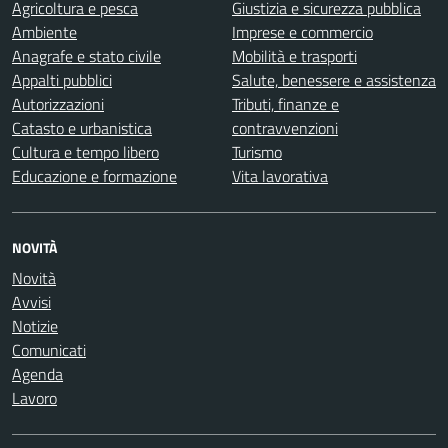
Agricoltura e pesca
Giustizia e sicurezza pubblica
Ambiente
Imprese e commercio
Anagrafe e stato civile
Mobilità e trasporti
Appalti pubblici
Salute, benessere e assistenza
Autorizzazioni
Tributi, finanze e
Catasto e urbanistica
contravvenzioni
Cultura e tempo libero
Turismo
Educazione e formazione
Vita lavorativa
NOVITÀ
Novità
Avvisi
Notizie
Comunicati
Agenda
Lavoro