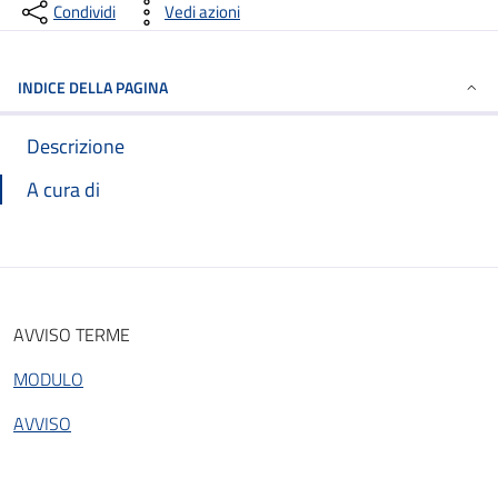
Condividi
Vedi azioni
INDICE DELLA PAGINA
Descrizione
A cura di
AVVISO TERME
MODULO
AVVISO