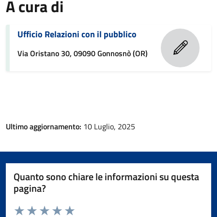
A cura di
Ufficio Relazioni con il pubblico
Via Oristano 30, 09090 Gonnosnò (OR)
Ultimo aggiornamento:
10 Luglio, 2025
Quanto sono chiare le informazioni su questa
pagina?
Valuta da 1 a 5 stelle la pagina