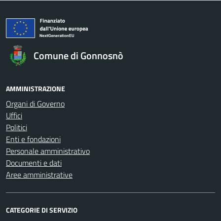
Comune di Gonnosnò
AMMINISTRAZIONE
Organi di Governo
Uffici
Politici
Enti e fondazioni
Personale amministrativo
Documenti e dati
Aree amministrative
CATEGORIE DI SERVIZIO