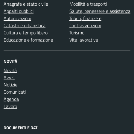
Anagrafe e stato civile
Mobilità e trasporti
Appalti pubblici
Salute, benessere e assistenza
Autorizzazioni
Tributi, finanze e
Catasto e urbanistica
contravvenzioni
Cultura e tempo libero
Turismo
Educazione e formazione
Vita lavorativa
NOVITÀ
Novità
Avvisi
Notizie
Comunicati
Agenda
Lavoro
DOCUMENTI E DATI