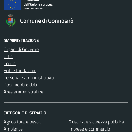
Comune di Gonnosnò
AMMINISTRAZIONE
Organi di Governo
Uffici
Politici
Enti e fondazioni
Personale amministrativo
Documenti e dati
Aree amministrative
CATEGORIE DI SERVIZIO
Agricoltura e pesca
Giustizia e sicurezza pubblica
Ambiente
Imprese e commercio