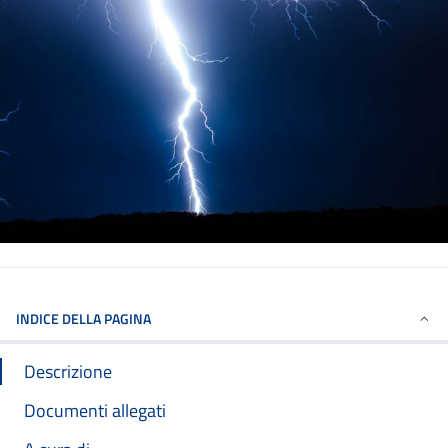
INDICE DELLA PAGINA
Descrizione
Documenti allegati