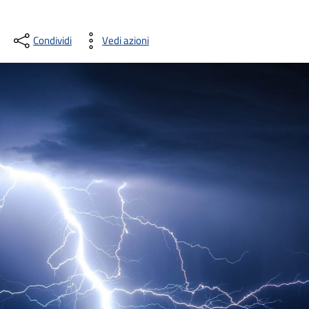
Condividi
Vedi azioni