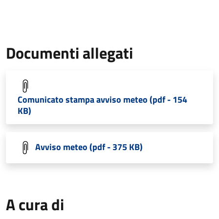
Documenti allegati
Comunicato stampa avviso meteo (pdf - 154
KB)
Avviso meteo (pdf - 375 KB)
A cura di