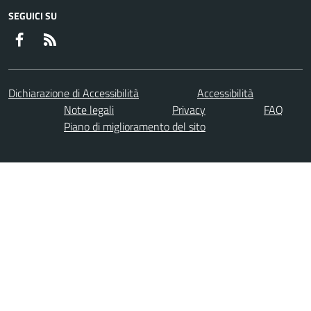
SEGUICI SU
Facebook
RSS
Dichiarazione di Accessibilità
Accessibilità
Note legali
Privacy
FAQ
Piano di miglioramento del sito