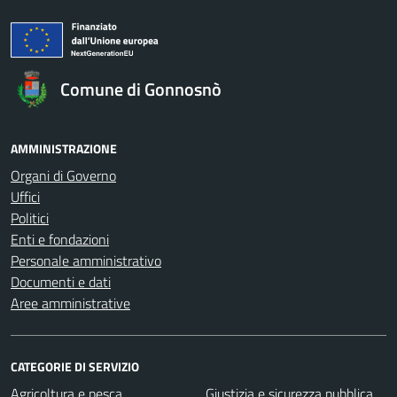
Comune di Gonnosnò
AMMINISTRAZIONE
Organi di Governo
Uffici
Politici
Enti e fondazioni
Personale amministrativo
Documenti e dati
Aree amministrative
CATEGORIE DI SERVIZIO
Agricoltura e pesca
Giustizia e sicurezza pubblica