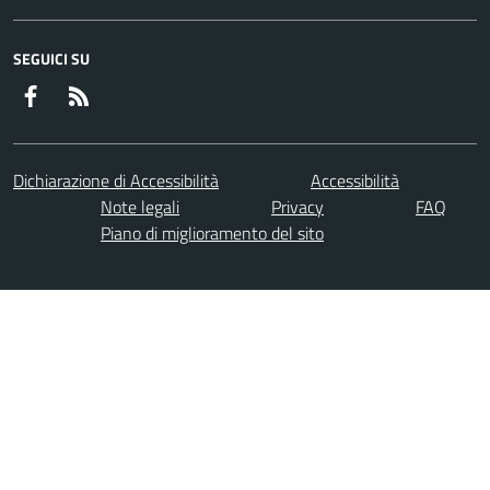
SEGUICI SU
Facebook
RSS
Dichiarazione di Accessibilità
Accessibilità
Note legali
Privacy
FAQ
Piano di miglioramento del sito