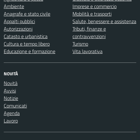
Ambiente
Imprese e commercio
Anagrafe e stato civile
Mobilità e trasporti
Appalti pubblici
Salute, benessere e assistenza
Autorizzazioni
Tributi, finanze e
Catasto e urbanistica
contravvenzioni
Cultura e tempo libero
Turismo
Educazione e formazione
Vita lavorativa
NOVITÀ
Novità
Avvisi
Notizie
Comunicati
Agenda
Lavoro