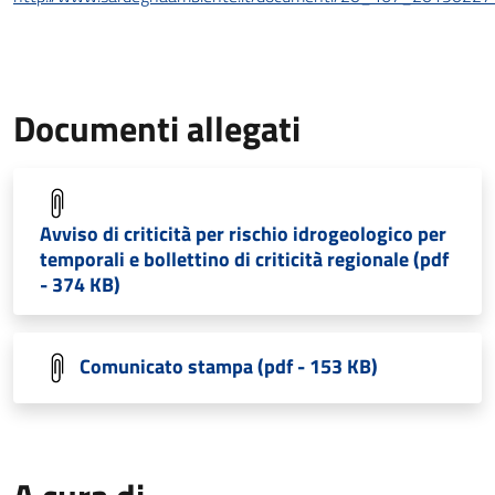
Documenti allegati
Avviso di criticità per rischio idrogeologico per
temporali e bollettino di criticità regionale (pdf
- 374 KB)
Comunicato stampa (pdf - 153 KB)