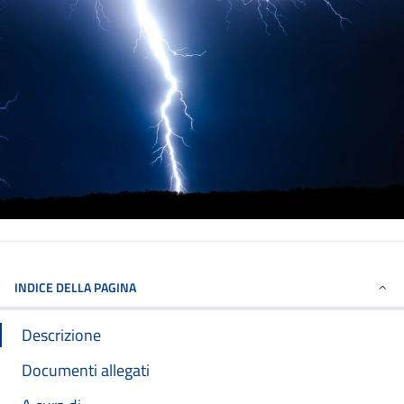
INDICE DELLA PAGINA
Descrizione
Documenti allegati