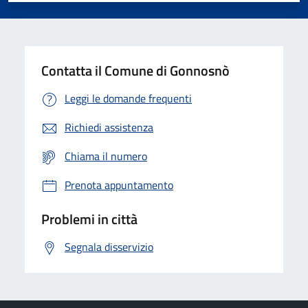
Contatta il Comune di Gonnosnò
Leggi le domande frequenti
Richiedi assistenza
Chiama il numero
Prenota appuntamento
Problemi in città
Segnala disservizio