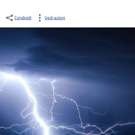
Condividi
Vedi azioni