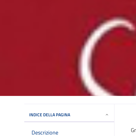
INDICE DELLA PAGINA
Gr
Descrizione