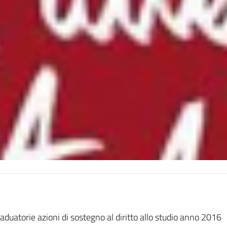
aduatorie azioni di sostegno al diritto allo studio anno 2016