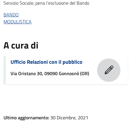
Servizio Sociale, pena l’esclusione del Bando
BANDO
MODULISTICA
A cura di
Ufficio Relazioni con il pubblico
Via Oristano 30, 09090 Gonnosnò (OR)
Ultimo aggiornamento:
30 Dicembre, 2021