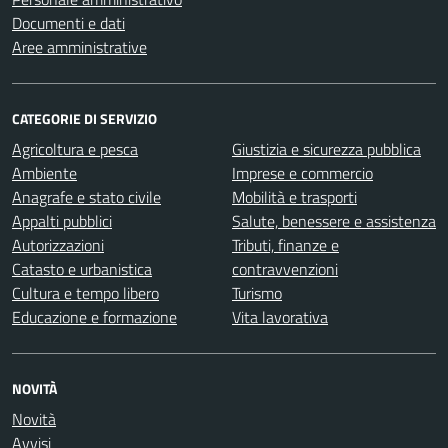
Documenti e dati
Aree amministrative
CATEGORIE DI SERVIZIO
Agricoltura e pesca
Giustizia e sicurezza pubblica
Ambiente
Imprese e commercio
Anagrafe e stato civile
Mobilità e trasporti
Appalti pubblici
Salute, benessere e assistenza
Autorizzazioni
Tributi, finanze e
Catasto e urbanistica
contravvenzioni
Cultura e tempo libero
Turismo
Educazione e formazione
Vita lavorativa
NOVITÀ
Novità
Avvisi