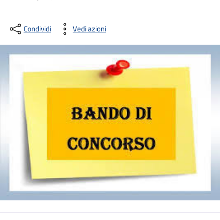
Condividi
Vedi azioni