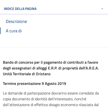
INDICE DELLA PAGINA
Descrizione
A cura di
Bando di concorso per il pagamento di contributi a favore
degli assegnatari di alloggi E.R.P. di proprietà dell’A.R.E.A.
Unità Territoriale di Oristano
Termine presentazione 9 Agosto 2019
Le domande di partecipazione dovranno essere corredate da
copia documento di identità dell’interessato, nonché
dall’attestazione di effettivo disagio economico rilasciata dal