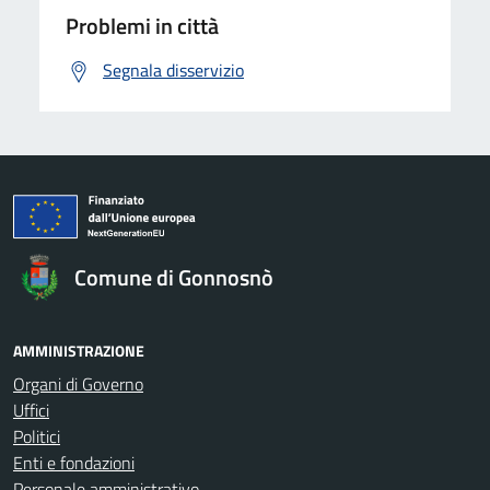
Problemi in città
Segnala disservizio
Comune di Gonnosnò
AMMINISTRAZIONE
Organi di Governo
Uffici
Politici
Enti e fondazioni
Personale amministrativo