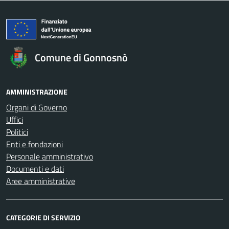
Comune di Gonnosnò
AMMINISTRAZIONE
Organi di Governo
Uffici
Politici
Enti e fondazioni
Personale amministrativo
Documenti e dati
Aree amministrative
CATEGORIE DI SERVIZIO