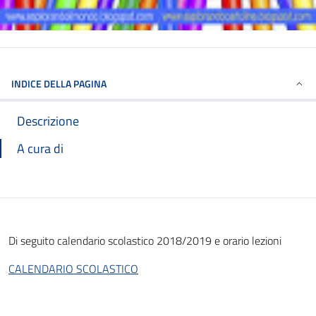
INDICE DELLA PAGINA
Descrizione
A cura di
Di seguito calendario scolastico 2018/2019 e orario lezioni
CALENDARIO SCOLASTICO