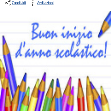
Condividi
Vedi azioni