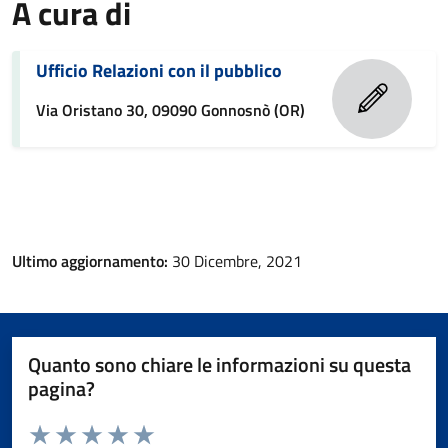
A cura di
Ufficio Relazioni con il pubblico
Via Oristano 30, 09090 Gonnosnò (OR)
Ultimo aggiornamento:
30 Dicembre, 2021
Quanto sono chiare le informazioni su questa
pagina?
Valuta da 1 a 5 stelle la pagina