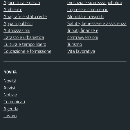
Agricoltura e pesca
Giustizia e sicurezza pubblica
Ambiente
Imprese e commercio
Anagrafe e stato civile
Mobilità e trasporti
Appalti pubblici
Salute, benessere e assistenza
Autorizzazioni
Tributi, finanze e
Catasto e urbanistica
contravvenzioni
Cultura e tempo libero
Turismo
Educazione e formazione
Vita lavorativa
NOVITÀ
Novità
Avvisi
Notizie
Comunicati
Agenda
Lavoro