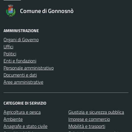
Comune di Gonnosnò
AMMINISTRAZIONE
Organi di Governo
Uffici
Politici
Enti e fondazioni
Personale amministrativo
Documenti e dati
Aree amministrative
CATEGORIE DI SERVIZIO
Agricoltura e pesca
Giustizia e sicurezza pubblica
Ambiente
Imprese e commercio
Anagrafe e stato civile
Mobilità e trasporti