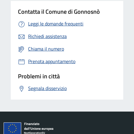
Contatta il Comune di Gonnosnò
Leggi le domande frequenti
Richiedi assistenza
Chiama il numero
Prenota appuntamento
Problemi in città
Segnala disservizio