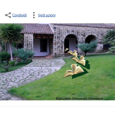
Condividi
Vedi azioni