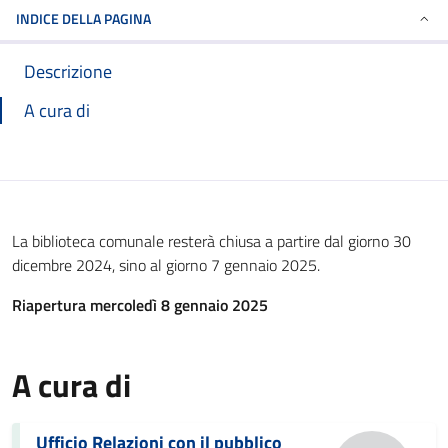
INDICE DELLA PAGINA
Descrizione
A cura di
La biblioteca comunale resterà chiusa a partire dal giorno 30
dicembre 2024, sino al giorno 7 gennaio 2025.
Riapertura mercoledì 8 gennaio 2025
A cura di
Ufficio Relazioni con il pubblico