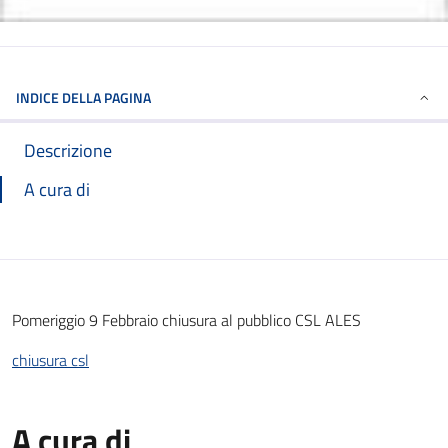
INDICE DELLA PAGINA
Descrizione
A cura di
Pomeriggio 9 Febbraio chiusura al pubblico CSL ALES
chiusura csl
A cura di