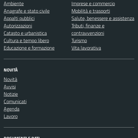
Ambiente
Imprese e commercio
Anagrafe e stato civile
Mobilità e trasporti
Appalti pubblici
Salute, benessere e assistenza
Autorizzazioni
Tributi, finanze e
Catasto e urbanistica
contravvenzioni
Cultura e tempo libero
Turismo
Educazione e formazione
Vita lavorativa
NOVITÀ
Novità
Avvisi
Notizie
Comunicati
Agenda
Lavoro