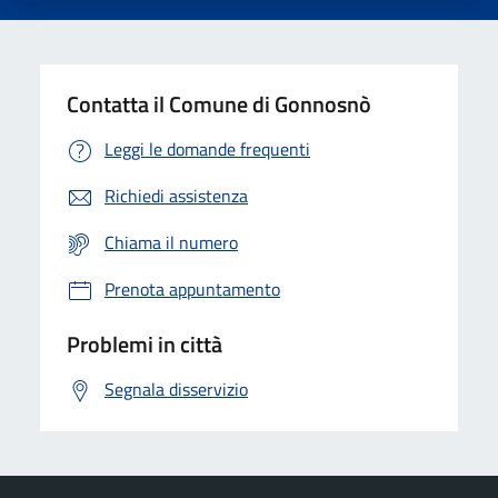
Contatta il Comune di Gonnosnò
Leggi le domande frequenti
Richiedi assistenza
Chiama il numero
Prenota appuntamento
Problemi in città
Segnala disservizio