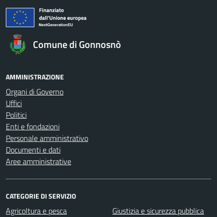
Comune di Gonnosnò
AMMINISTRAZIONE
Organi di Governo
Uffici
Politici
Enti e fondazioni
Personale amministrativo
Documenti e dati
Aree amministrative
CATEGORIE DI SERVIZIO
Agricoltura e pesca
Giustizia e sicurezza pubblica