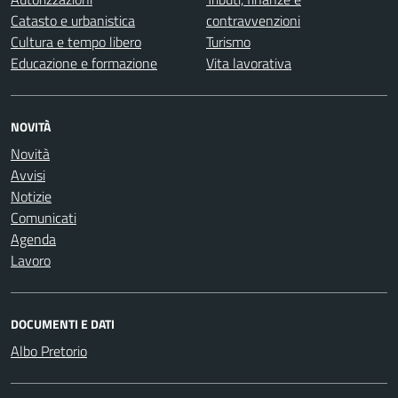
Catasto e urbanistica
contravvenzioni
Cultura e tempo libero
Turismo
Educazione e formazione
Vita lavorativa
NOVITÀ
Novità
Avvisi
Notizie
Comunicati
Agenda
Lavoro
DOCUMENTI E DATI
Albo Pretorio