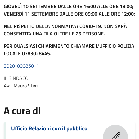
GIOVEDÌ 10 SETTEMBRE DALLE ORE 16:00 ALLE ORE 18:00;
VENERDÌ 11 SETTEMBRE DALLE ORE 09:00 ALLE ORE 12:00;
NEL RISPETTO DELLA NORMATIVA COVID-19, NON SARÀ
CONSENTITA UNA FILA OLTRE LE 25 PERSONE.
PER QUALSIASI CHIARIMENTO CHIAMARE L’UFFICIO POLIZIA
LOCALE 0783028445.
2020-000850-1
IL SINDACO
Avv. Mauro Steri
A cura di
Ufficio Relazioni con il pubblico