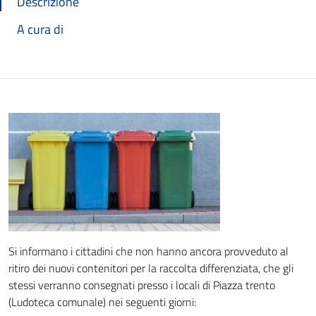
Descrizione
A cura di
Si informano i cittadini che non hanno ancora provveduto al
ritiro dei nuovi contenitori per la raccolta differenziata, che gli
stessi verranno consegnati presso i locali di Piazza trento
(Ludoteca comunale) nei seguenti giorni: