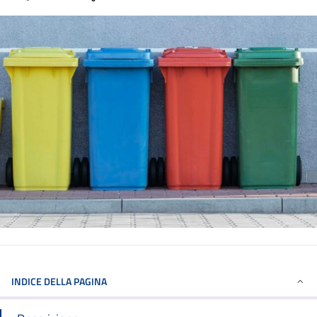
INDICE DELLA PAGINA