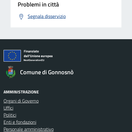
Problemi in città
Segnala disservizio
Comune di Gonnosnò
AMMINISTRAZIONE
Organi di Governo
Uffici
Politici
Enti e fondazioni
Personale amministrativo