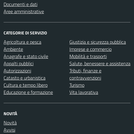
Documenti e dati
Aree amministrative
CATEGORIE DI SERVIZIO
Agricoltura e pesca
Giustizia e sicurezza pubblica
Ambiente
Imprese e commercio
Anagrafe e stato civile
Mobilità e trasporti
Appalti pubblici
Salute, benessere e assistenza
Autorizzazioni
Tributi, finanze e
Catasto e urbanistica
contravvenzioni
Cultura e tempo libero
Turismo
Educazione e formazione
Vita lavorativa
NOVITÀ
Novità
Avvisi