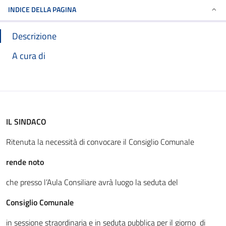
INDICE DELLA PAGINA
Descrizione
A cura di
IL SINDACO
Ritenuta la necessità di convocare il Consiglio Comunale
rende noto
che presso l’Aula Consiliare avrà luogo la seduta del
Consiglio Comunale
in sessione straordinaria e in seduta pubblica per il giorno di