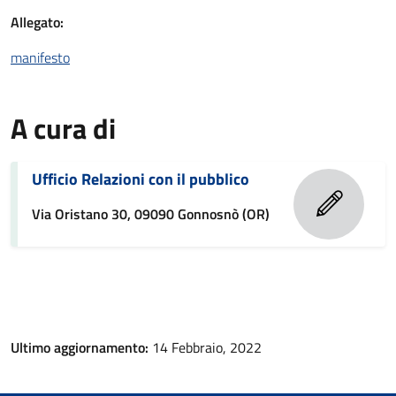
Allegato:
manifesto
A cura di
Ufficio Relazioni con il pubblico
Via Oristano 30, 09090 Gonnosnò (OR)
Ultimo aggiornamento:
14 Febbraio, 2022