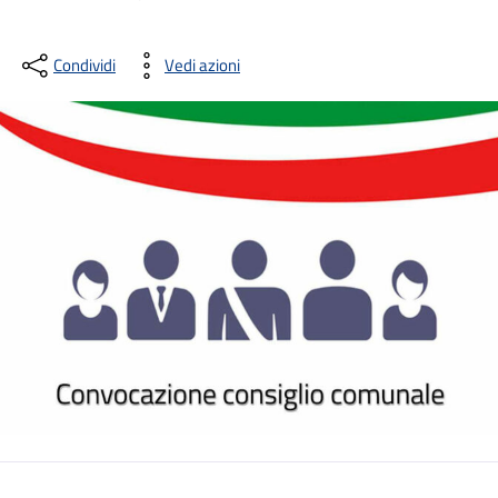
Condividi
Vedi azioni