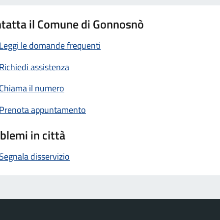
tatta il Comune di Gonnosnò
Leggi le domande frequenti
Richiedi assistenza
Chiama il numero
Prenota appuntamento
blemi in città
Segnala disservizio