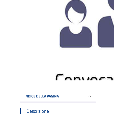
INDICE DELLA PAGINA
Descrizione