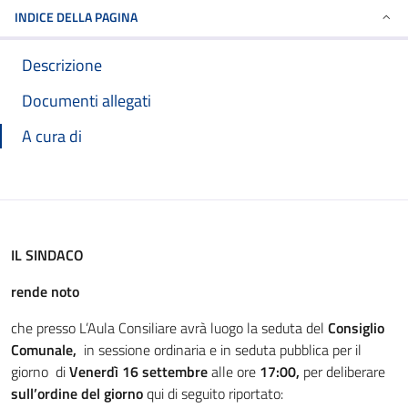
INDICE DELLA PAGINA
Descrizione
Documenti allegati
A cura di
IL SINDACO
rende noto
che presso L’Aula Consiliare avrà luogo la seduta del
Consiglio
Comunale,
in sessione ordinaria e in seduta pubblica per il
giorno di
Venerdì 16 settembre
alle ore
17:00,
per deliberare
sull’ordine del giorno
qui di seguito riportato: