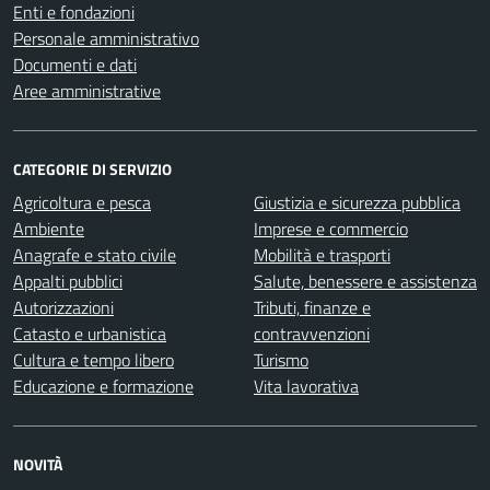
Enti e fondazioni
Personale amministrativo
Documenti e dati
Aree amministrative
CATEGORIE DI SERVIZIO
Agricoltura e pesca
Giustizia e sicurezza pubblica
Ambiente
Imprese e commercio
Anagrafe e stato civile
Mobilità e trasporti
Appalti pubblici
Salute, benessere e assistenza
Autorizzazioni
Tributi, finanze e
Catasto e urbanistica
contravvenzioni
Cultura e tempo libero
Turismo
Educazione e formazione
Vita lavorativa
NOVITÀ