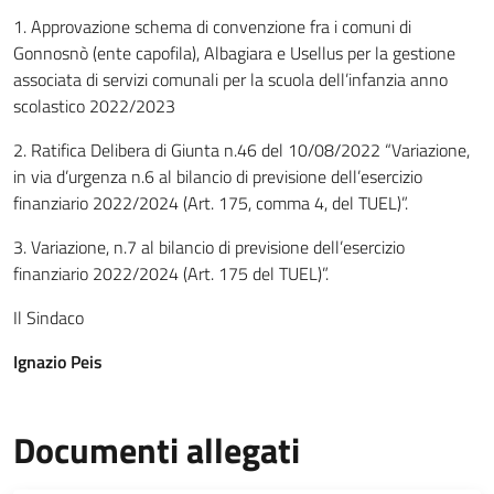
1. Approvazione schema di convenzione fra i comuni di
Gonnosnò (ente capofila), Albagiara e Usellus per la gestione
associata di servizi comunali per la scuola dell’infanzia anno
scolastico 2022/2023
2. Ratifica Delibera di Giunta n.46 del 10/08/2022 “Variazione,
in via d’urgenza n.6 al bilancio di previsione dell’esercizio
finanziario 2022/2024 (Art. 175, comma 4, del TUEL)”.
3. Variazione, n.7 al bilancio di previsione dell’esercizio
finanziario 2022/2024 (Art. 175 del TUEL)”.
Il Sindaco
Ignazio Peis
Documenti allegati