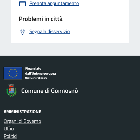
Prenota appuntamento
Problemi in città
Segnala disservizio
Comune di Gonnosnò
AMMINISTRAZIONE
Organi di Governo
Uffici
Politici