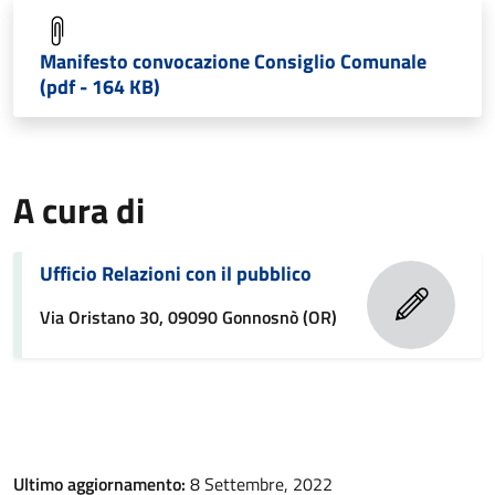
Manifesto convocazione Consiglio Comunale
(pdf - 164 KB)
A cura di
Ufficio Relazioni con il pubblico
Via Oristano 30, 09090 Gonnosnò (OR)
Ultimo aggiornamento:
8 Settembre, 2022