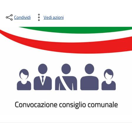
Condividi
Vedi azioni