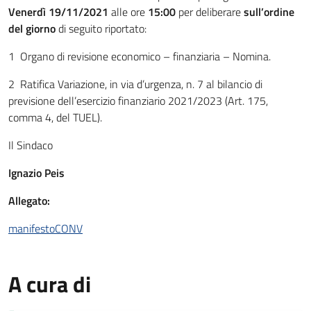
Venerdì
19/11/2021
alle ore
15:00
per deliberare
sull’ordine
del giorno
di seguito riportato:
1 Organo di revisione economico – finanziaria – Nomina.
2 Ratifica Variazione, in via d’urgenza, n. 7 al bilancio di
previsione dell’esercizio finanziario 2021/2023 (Art. 175,
comma 4, del TUEL).
Il Sindaco
Ignazio Peis
Allegato:
manifestoCONV
A cura di