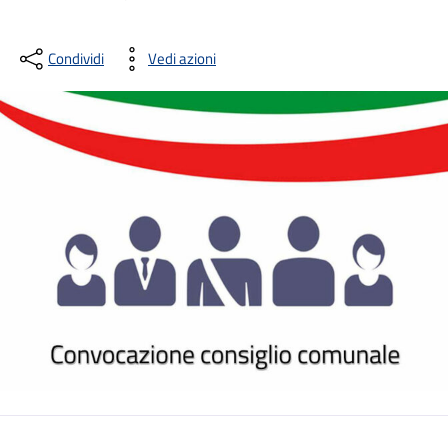
Condividi
Vedi azioni