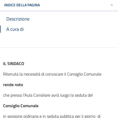
INDICE DELLA PAGINA
Descrizione
A cura di
IL SINDACO
Ritenuta la necessità di convocare il Consiglio Comunale
rende noto
che presso l’Aula Consiliare avrà luogo la seduta del
Consiglio Comunale
in sessione ordinaria e in seduta pubblica per il giorno di