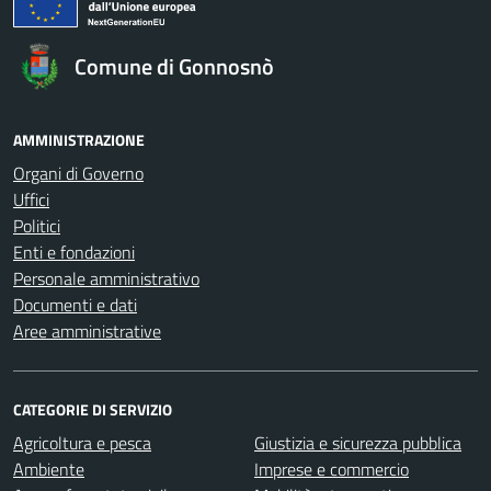
Comune di Gonnosnò
AMMINISTRAZIONE
Organi di Governo
Uffici
Politici
Enti e fondazioni
Personale amministrativo
Documenti e dati
Aree amministrative
CATEGORIE DI SERVIZIO
Agricoltura e pesca
Giustizia e sicurezza pubblica
Ambiente
Imprese e commercio