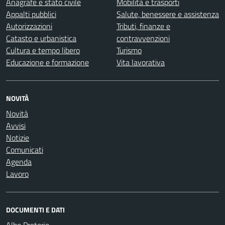
Anagrafe e stato civile
Mobilità e trasporti
Appalti pubblici
Salute, benessere e assistenza
Autorizzazioni
Tributi, finanze e
Catasto e urbanistica
contravvenzioni
Cultura e tempo libero
Turismo
Educazione e formazione
Vita lavorativa
NOVITÀ
Novità
Avvisi
Notizie
Comunicati
Agenda
Lavoro
DOCUMENTI E DATI