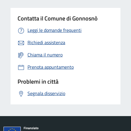
Contatta il Comune di Gonnosnò
Leggi le domande frequenti
Richiedi assistenza
Chiama il numero
Prenota appuntamento
Problemi in città
Segnala disservizio