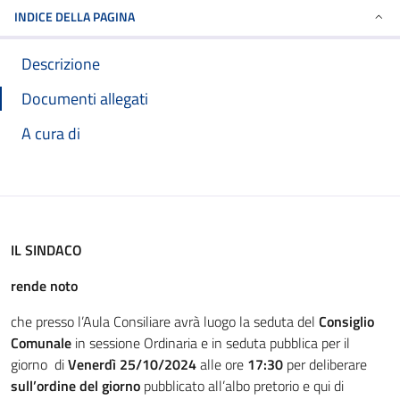
INDICE DELLA PAGINA
Descrizione
Documenti allegati
A cura di
IL SINDACO
rende noto
che presso l’Aula Consiliare avrà luogo la seduta del
Consiglio
Comunale
in sessione Ordinaria e in seduta pubblica per il
giorno di
Venerdì
25/10/2024
alle ore
17:30
per deliberare
sull’ordine del giorno
pubblicato all’albo pretorio e qui di