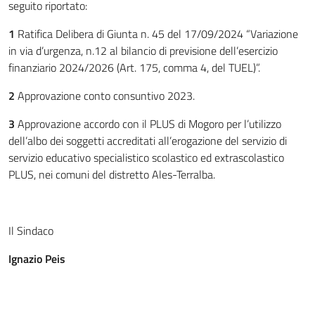
seguito riportato:
1
Ratifica Delibera di Giunta n. 45 del 17/09/2024 “Variazione
in via d’urgenza, n.12 al bilancio di previsione dell’esercizio
finanziario 2024/2026 (Art. 175, comma 4, del TUEL)”.
2
Approvazione conto consuntivo 2023.
3
Approvazione accordo con il PLUS di Mogoro per l’utilizzo
dell’albo dei soggetti accreditati all’erogazione del servizio di
servizio educativo specialistico scolastico ed extrascolastico
PLUS, nei comuni del distretto Ales-Terralba.
Il Sindaco
Ignazio Peis