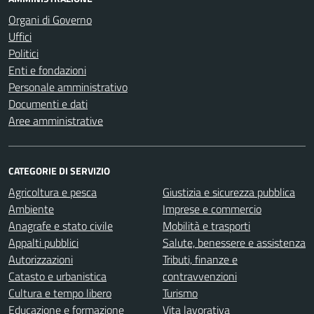
Organi di Governo
Uffici
Politici
Enti e fondazioni
Personale amministrativo
Documenti e dati
Aree amministrative
CATEGORIE DI SERVIZIO
Agricoltura e pesca
Giustizia e sicurezza pubblica
Ambiente
Imprese e commercio
Anagrafe e stato civile
Mobilità e trasporti
Appalti pubblici
Salute, benessere e assistenza
Autorizzazioni
Tributi, finanze e
Catasto e urbanistica
contravvenzioni
Cultura e tempo libero
Turismo
Educazione e formazione
Vita lavorativa