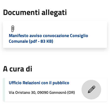
Documenti allegati
Manifesto avviso convocazione Consiglio
Comunale (pdf - 83 KB)
A cura di
Ufficio Relazioni con il pubblico
Via Oristano 30, 09090 Gonnosnò (OR)