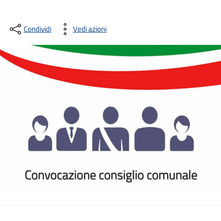
Condividi
Vedi azioni