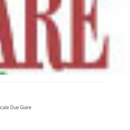
ocale Due Giare