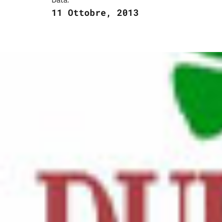
11 Ottobre, 2013