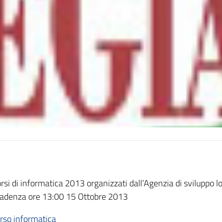
rsi di informatica 2013 organizzati dall’Agenzia di sviluppo l
adenza ore 13:00 15 Ottobre 2013
rso informatica