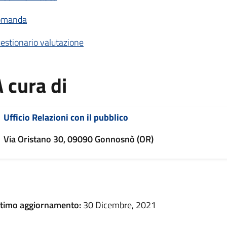
omanda
estionario valutazione
 cura di
Ufficio Relazioni con il pubblico
Via Oristano 30, 09090 Gonnosnò (OR)
ltimo aggiornamento:
30 Dicembre, 2021