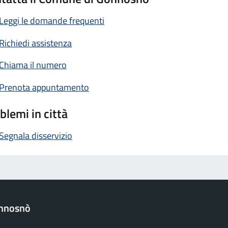
Leggi le domande frequenti
Richiedi assistenza
Chiama il numero
Prenota appuntamento
blemi in città
Segnala disservizio
nnosnò