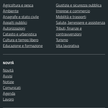
Agricoltura e pesca
Giustizia e sicurezza pubblica
Ambiente
Imprese e commercio
Anagrafe e stato civile
Mobilità e trasporti
Appalti pubblici
Salute, benessere e assistenza
Autorizzazioni
Tributi, finanze e
Catasto e urbanistica
contravvenzioni
Cultura e tempo libero
Turismo
Educazione e formazione
Vita lavorativa
NOVITÀ
Novità
Avvisi
Notizie
Comunicati
Agenda
Lavoro