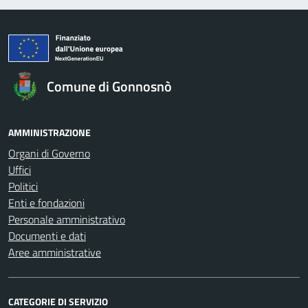
Comune di Gonnosnò
AMMINISTRAZIONE
Organi di Governo
Uffici
Politici
Enti e fondazioni
Personale amministrativo
Documenti e dati
Aree amministrative
CATEGORIE DI SERVIZIO