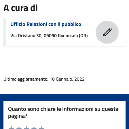
A cura di
Ufficio Relazioni con il pubblico
Via Oristano 30, 09090 Gonnosnò (OR)
Ultimo aggiornamento:
10 Gennaio, 2022
Quanto sono chiare le informazioni su questa
pagina?
Valuta da 1 a 5 stelle la pagina