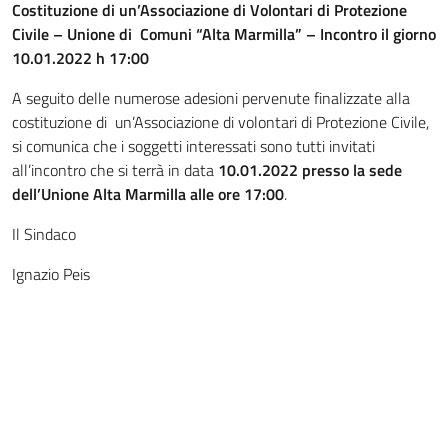
Costituzione di un’Associazione di Volontari di Protezione
Civile – Unione di Comuni “Alta Marmilla” – Incontro il giorno
10.01.2022 h 17:00
A seguito delle numerose adesioni pervenute finalizzate alla
costituzione di un’Associazione di volontari di Protezione Civile,
si comunica che i soggetti interessati sono tutti invitati
all’incontro che si terrà in data
10.01.2022
presso la sede
dell’Unione Alta Marmilla alle ore 17:00
.
Il Sindaco
Ignazio Peis