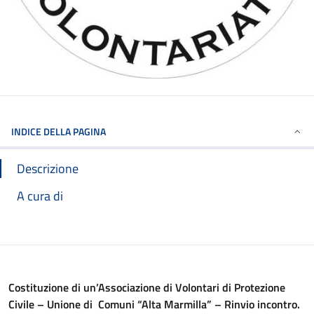
INDICE DELLA PAGINA
Descrizione
A cura di
Costituzione di un’Associazione di Volontari di Protezione
Civile – Unione di Comuni “Alta Marmilla” – Rinvio incontro.