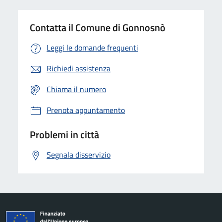
Contatta il Comune di Gonnosnò
Leggi le domande frequenti
Richiedi assistenza
Chiama il numero
Prenota appuntamento
Problemi in città
Segnala disservizio