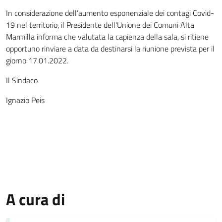
In considerazione dell’aumento esponenziale dei contagi Covid-
19 nel territorio, il Presidente dell’Unione dei Comuni Alta
Marmilla informa che valutata la capienza della sala, si ritiene
opportuno rinviare a data da destinarsi la riunione prevista per il
giorno 17.01.2022.
Il Sindaco
Ignazio Peis
A cura di