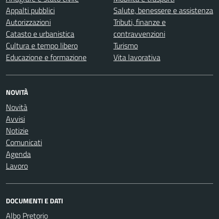
Appalti pubblici
Salute, benessere e assistenza
Autorizzazioni
Tributi, finanze e
Catasto e urbanistica
contravvenzioni
Cultura e tempo libero
Turismo
Educazione e formazione
Vita lavorativa
NOVITÀ
Novità
Avvisi
Notizie
Comunicati
Agenda
Lavoro
DOCUMENTI E DATI
Albo Pretorio