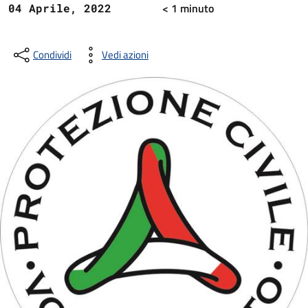
< 1
minuto
04 Aprile, 2022
Condividi
Vedi azioni