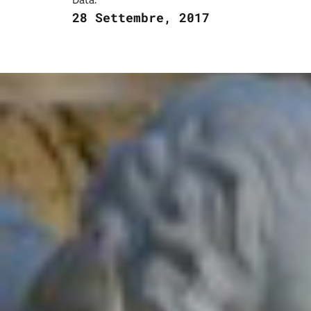
28 Settembre, 2017