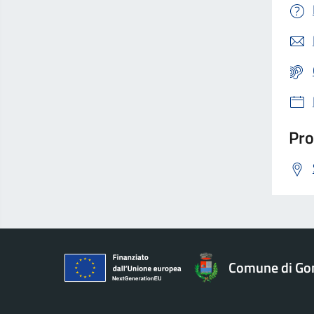
Pro
Comune di Go