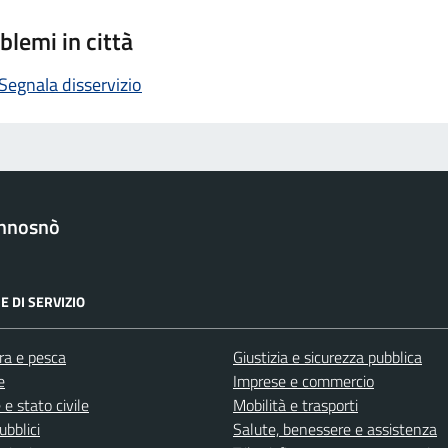
blemi in città
Segnala disservizio
nnosnò
E DI SERVIZIO
ra e pesca
Giustizia e sicurezza pubblica
e
Imprese e commercio
e stato civile
Mobilità e trasporti
ubblici
Salute, benessere e assistenza