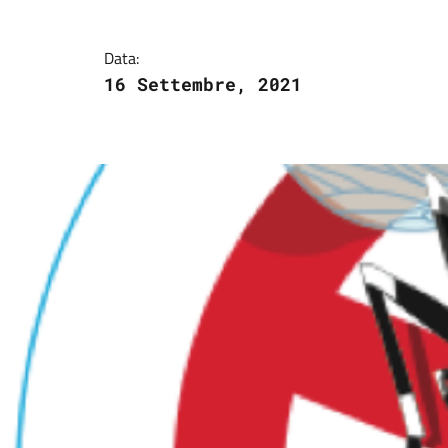
Dettagli della notizi
Data:
16 Settembre, 2021