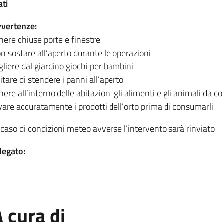
ati
vertenze:
nere chiuse porte e finestre
n sostare all’aperto durante le operazioni
gliere dal giardino giochi per bambini
itare di stendere i panni all’aperto
nere all’interno delle abitazioni gli alimenti e gli animali da
vare accuratamente i prodotti dell’orto prima di consumarli
 caso di condizioni meteo avverse l’intervento sarà rinviato
legato:
 cura di