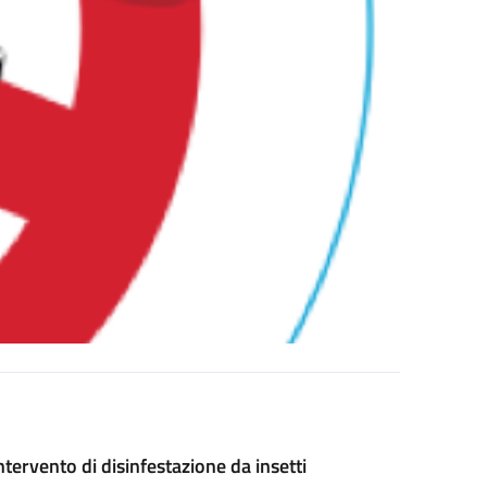
ervento di disinfestazione da insetti