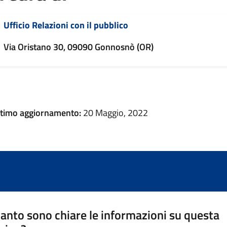
Ufficio Relazioni con il pubblico
Via Oristano 30, 09090 Gonnosnò (OR)
ltimo aggiornamento:
20 Maggio, 2022
anto sono chiare le informazioni su questa