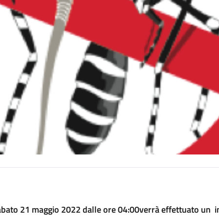
bato 21 maggio 2022 dalle ore 04:00verrà effettuato un int