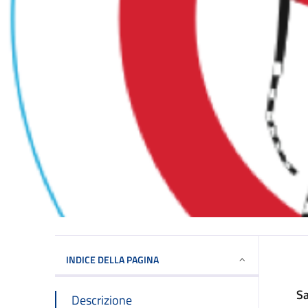
INDICE DELLA PAGINA
Sa
Descrizione