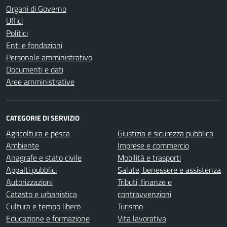
Organi di Governo
Uffici
Politici
Enti e fondazioni
Personale amministrativo
Documenti e dati
Aree amministrative
CATEGORIE DI SERVIZIO
Agricoltura e pesca
Giustizia e sicurezza pubblica
Ambiente
Imprese e commercio
Anagrafe e stato civile
Mobilità e trasporti
Appalti pubblici
Salute, benessere e assistenza
Autorizzazioni
Tributi, finanze e
Catasto e urbanistica
contravvenzioni
Cultura e tempo libero
Turismo
Educazione e formazione
Vita lavorativa