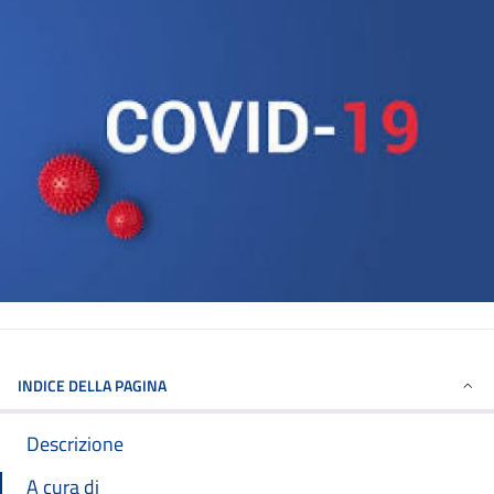
INDICE DELLA PAGINA
Descrizione
A cura di