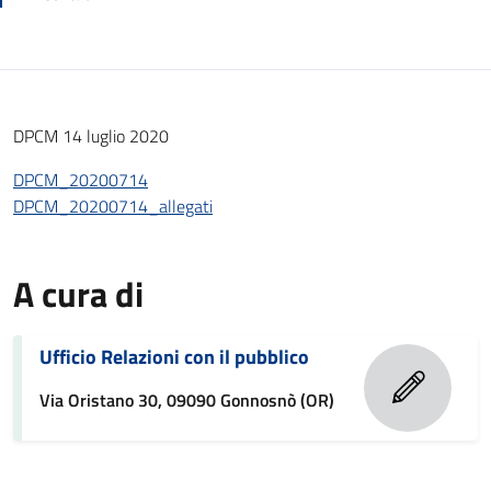
DPCM 14 luglio 2020
DPCM_20200714
DPCM_20200714_allegati
A cura di
Ufficio Relazioni con il pubblico
Via Oristano 30, 09090 Gonnosnò (OR)