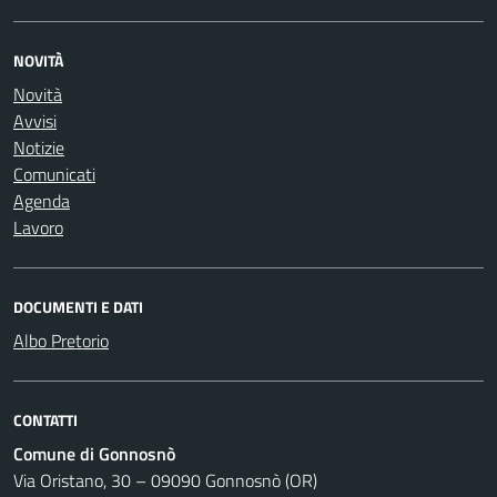
NOVITÀ
Novità
Avvisi
Notizie
Comunicati
Agenda
Lavoro
DOCUMENTI E DATI
Albo Pretorio
CONTATTI
Comune di Gonnosnò
Via Oristano, 30 – 09090 Gonnosnò (OR)