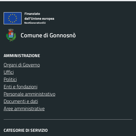
Comune di Gonnosnò
AMMINISTRAZIONE
Organi di Governo
Uffici
Politici
Enti e fondazioni
Personale amministrativo
Documenti e dati
Aree amministrative
CATEGORIE DI SERVIZIO