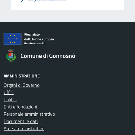
Comune di Gonnosnò
AMMINISTRAZIONE
Organi di Governo
Uffici
Politici
Enti e fondazioni
Personale amministrativo
Documenti e dati
Aree amministrative