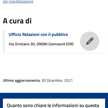
gal manifestazione
A cura di
Ufficio Relazioni con il pubblico
Via Oristano 30, 09090 Gonnosnò (OR)
Ultimo aggiornamento:
30 Dicembre, 2021
Quanto sono chiare le informazioni su questa