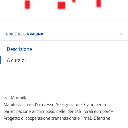
INDICE DELLA PAGINA
Descrizione
A cura di
Gal Marmilla
Manifestazione d’interesse Assegnazione Stand per la
partecipazione al “Simposio delle identità rurali europee”-
Progetto di cooperazione transnazionale ” meDIETerrane