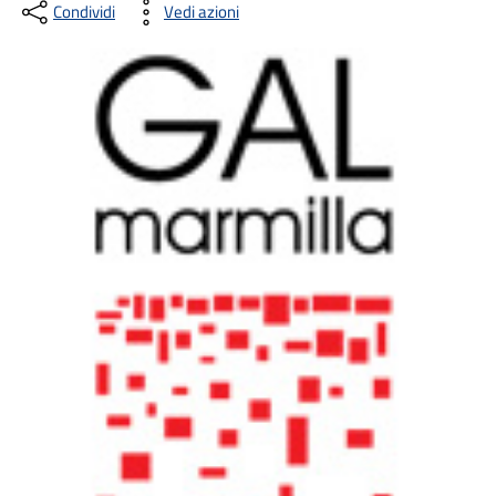
Condividi
Vedi azioni