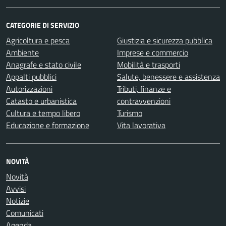
CATEGORIE DI SERVIZIO
Agricoltura e pesca
Giustizia e sicurezza pubblica
Ambiente
Imprese e commercio
Anagrafe e stato civile
Mobilità e trasporti
Appalti pubblici
Salute, benessere e assistenza
Autorizzazioni
Tributi, finanze e
Catasto e urbanistica
contravvenzioni
Cultura e tempo libero
Turismo
Educazione e formazione
Vita lavorativa
NOVITÀ
Novità
Avvisi
Notizie
Comunicati
Agenda