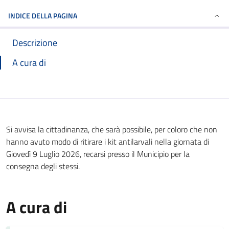
INDICE DELLA PAGINA
Descrizione
A cura di
Si avvisa la cittadinanza, che sarà possibile, per coloro che non
hanno avuto modo di ritirare i kit antilarvali nella giornata di
Giovedì 9 Luglio 2026, recarsi presso il Municipio per la
consegna degli stessi.
A cura di