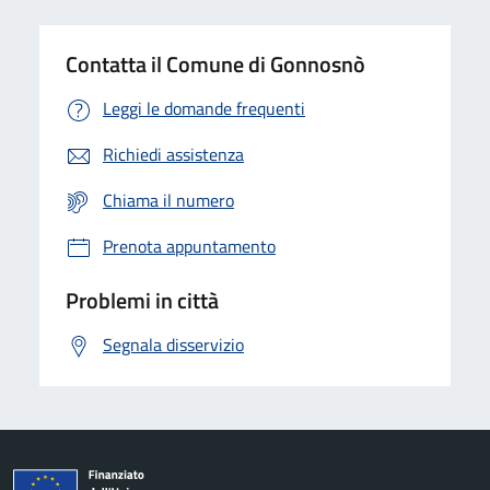
Contatta il Comune di Gonnosnò
Leggi le domande frequenti
Richiedi assistenza
Chiama il numero
Prenota appuntamento
Problemi in città
Segnala disservizio