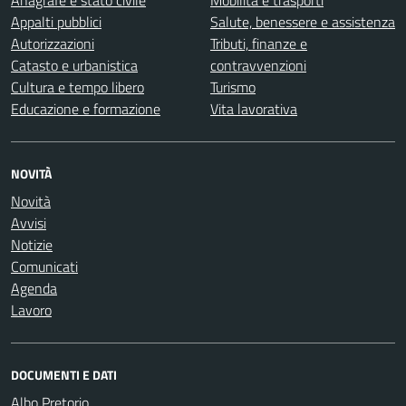
Appalti pubblici
Salute, benessere e assistenza
Autorizzazioni
Tributi, finanze e
Catasto e urbanistica
contravvenzioni
Cultura e tempo libero
Turismo
Educazione e formazione
Vita lavorativa
NOVITÀ
Novità
Avvisi
Notizie
Comunicati
Agenda
Lavoro
DOCUMENTI E DATI
Albo Pretorio