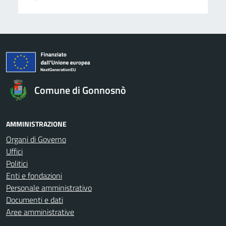
Comune di Gonnosnò
AMMINISTRAZIONE
Organi di Governo
Uffici
Politici
Enti e fondazioni
Personale amministrativo
Documenti e dati
Aree amministrative