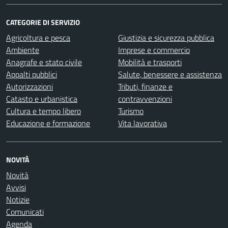
CATEGORIE DI SERVIZIO
Agricoltura e pesca
Giustizia e sicurezza pubblica
Ambiente
Imprese e commercio
Anagrafe e stato civile
Mobilità e trasporti
Appalti pubblici
Salute, benessere e assistenza
Autorizzazioni
Tributi, finanze e
Catasto e urbanistica
contravvenzioni
Cultura e tempo libero
Turismo
Educazione e formazione
Vita lavorativa
NOVITÀ
Novità
Avvisi
Notizie
Comunicati
Agenda