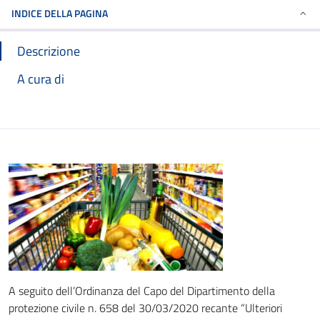
INDICE DELLA PAGINA
Descrizione
A cura di
A seguito dell’Ordinanza del Capo del Dipartimento della
protezione civile n. 658 del 30/03/2020 recante “Ulteriori