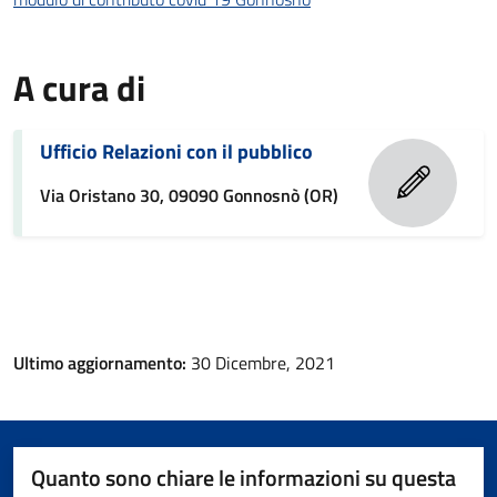
A cura di
Ufficio Relazioni con il pubblico
Via Oristano 30, 09090 Gonnosnò (OR)
Ultimo aggiornamento:
30 Dicembre, 2021
Quanto sono chiare le informazioni su questa