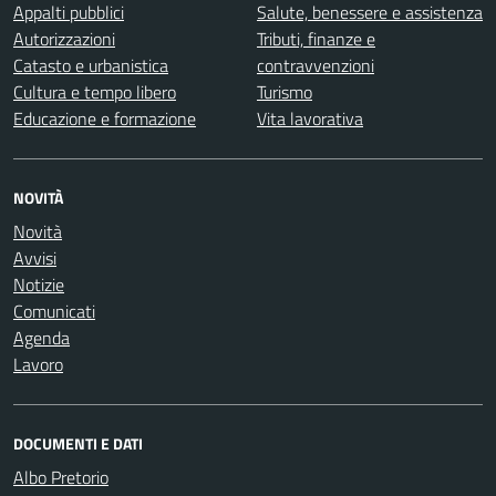
Appalti pubblici
Salute, benessere e assistenza
Autorizzazioni
Tributi, finanze e
Catasto e urbanistica
contravvenzioni
Cultura e tempo libero
Turismo
Educazione e formazione
Vita lavorativa
NOVITÀ
Novità
Avvisi
Notizie
Comunicati
Agenda
Lavoro
DOCUMENTI E DATI
Albo Pretorio