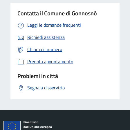
Contatta il Comune di Gonnosnò
Leggi le domande frequenti
Richiedi assistenza
Chiama il numero
Prenota appuntamento
Problemi in città
Segnala disservizio