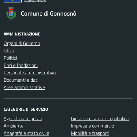
Comune di Gonnosnò
AMMINISTRAZIONE
Organi di Governo
Uffici
Politici
Enti e fondazioni
Personale amministrativo
Documenti e dati
Aree amministrative
CATEGORIE DI SERVIZIO
Agricoltura e pesca
Giustizia e sicurezza pubblica
Ambiente
Imprese e commercio
Anagrafe e stato civile
Mobilità e trasporti