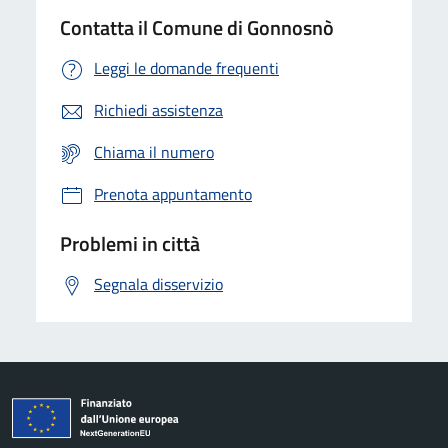
Contatta il Comune di Gonnosnò
Leggi le domande frequenti
Richiedi assistenza
Chiama il numero
Prenota appuntamento
Problemi in città
Segnala disservizio