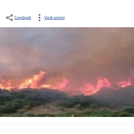
Condividi
Vedi azioni