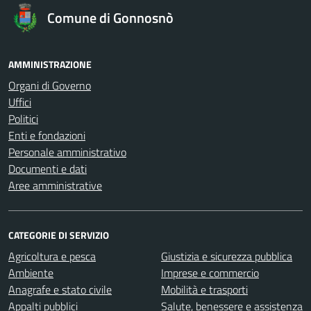
Comune di Gonnosnò
AMMINISTRAZIONE
Organi di Governo
Uffici
Politici
Enti e fondazioni
Personale amministrativo
Documenti e dati
Aree amministrative
CATEGORIE DI SERVIZIO
Agricoltura e pesca
Giustizia e sicurezza pubblica
Ambiente
Imprese e commercio
Anagrafe e stato civile
Mobilità e trasporti
Appalti pubblici
Salute, benessere e assistenza