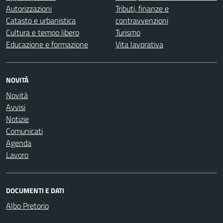
Autorizzazioni
Tributi, finanze e
Catasto e urbanistica
contravvenzioni
Cultura e tempo libero
Turismo
Educazione e formazione
Vita lavorativa
NOVITÀ
Novità
Avvisi
Notizie
Comunicati
Agenda
Lavoro
DOCUMENTI E DATI
Albo Pretorio