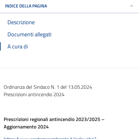
INDICE DELLA PAGINA
Descrizione
Documenti allegati
A cura di
Ordinanza del Sindaco N. 1 del 13.05.2024
Prescrizioni antincendio 2024
Prescrizioni regionali antincendio 2023/2025 –
Aggiornamento 2024