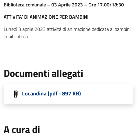
Biblioteca comunale – 03 Aprile 2023 – Ore 17.00/18:30
ATTIVITA’ DI ANIMAZIONE PER BAMBINI
Lunedì 3 aprile 2023 attività di animazione dedicata ai bambini
in biblioteca
Documenti allegati
Locandina (pdf - 897 KB)
A cura di