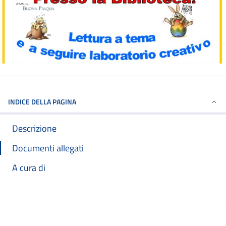
INDICE DELLA PAGINA
Descrizione
Documenti allegati
A cura di