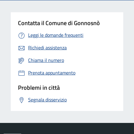
Contatta il Comune di Gonnosnò
Leggi le domande frequenti
Richiedi assistenza
Chiama il numero
Prenota appuntamento
Problemi in città
Segnala disservizio