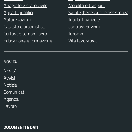
Anagrafe e stato civile
Mobilità e trasporti
Appalti pubblici
Salute, benessere e assistenza
Autorizzazioni
Tributi, finanze e
Catasto e urbanistica
contravvenzioni
Cultura e tempo libero
Turismo
Educazione e formazione
Vita lavorativa
NOVITÀ
Novità
Avvisi
Notizie
Comunicati
Agenda
Lavoro
DOCUMENTI E DATI