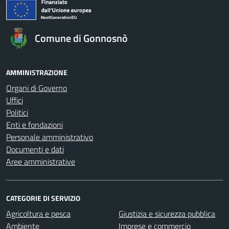
Comune di Gonnosnò
AMMINISTRAZIONE
Organi di Governo
Uffici
Politici
Enti e fondazioni
Personale amministrativo
Documenti e dati
Aree amministrative
CATEGORIE DI SERVIZIO
Agricoltura e pesca
Giustizia e sicurezza pubblica
Ambiente
Imprese e commercio