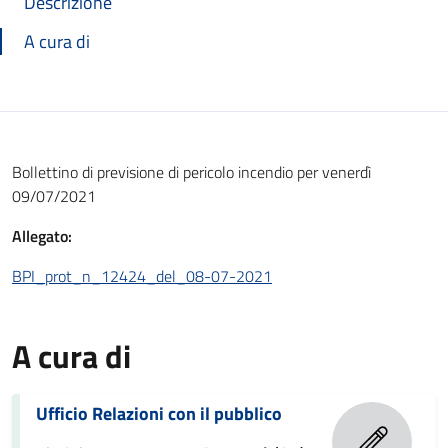
Descrizione
A cura di
Bollettino di previsione di pericolo incendio per venerdì
09/07/2021
Allegato:
BPI_prot_n_12424_del_08-07-2021
A cura di
Ufficio Relazioni con il pubblico