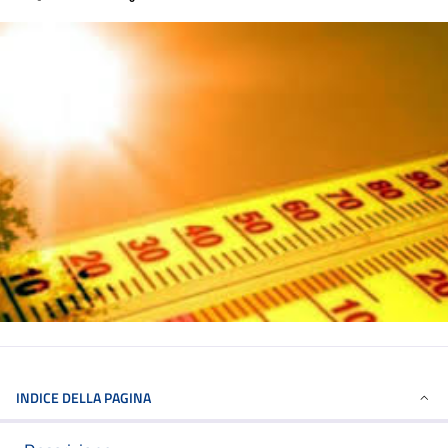
INDICE DELLA PAGINA