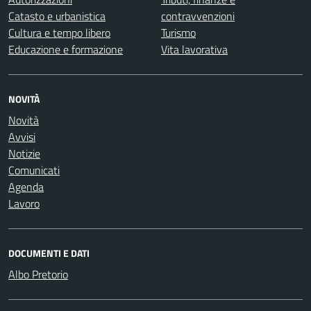
Catasto e urbanistica
contravvenzioni
Cultura e tempo libero
Turismo
Educazione e formazione
Vita lavorativa
NOVITÀ
Novità
Avvisi
Notizie
Comunicati
Agenda
Lavoro
DOCUMENTI E DATI
Albo Pretorio