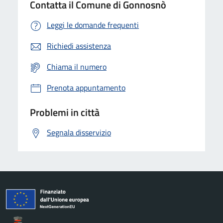
Contatta il Comune di Gonnosnò
Leggi le domande frequenti
Richiedi assistenza
Chiama il numero
Prenota appuntamento
Problemi in città
Segnala disservizio