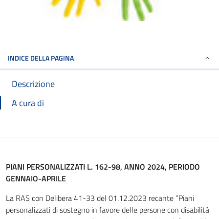
INDICE DELLA PAGINA
Descrizione
A cura di
PIANI PERSONALIZZATI L. 162-98, ANNO 2024, PERIODO
GENNAIO-APRILE
La RAS con Delibera 41-33 del 01.12.2023 recante “Piani
personalizzati di sostegno in favore delle persone con disabilità