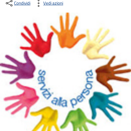
Condividi
Vedi azioni