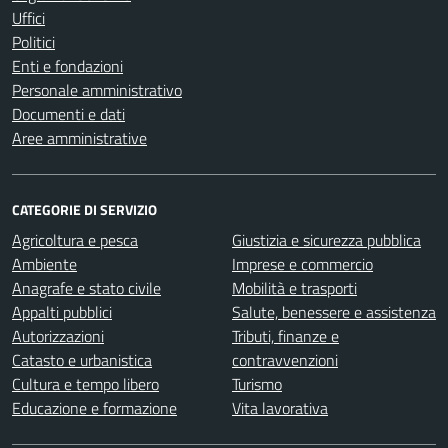
Uffici
Politici
Enti e fondazioni
Personale amministrativo
Documenti e dati
Aree amministrative
CATEGORIE DI SERVIZIO
Agricoltura e pesca
Giustizia e sicurezza pubblica
Ambiente
Imprese e commercio
Anagrafe e stato civile
Mobilità e trasporti
Appalti pubblici
Salute, benessere e assistenza
Autorizzazioni
Tributi, finanze e
Catasto e urbanistica
contravvenzioni
Cultura e tempo libero
Turismo
Educazione e formazione
Vita lavorativa