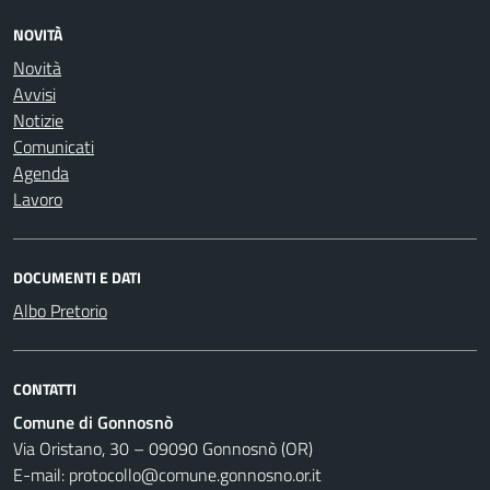
NOVITÀ
Novità
Avvisi
Notizie
Comunicati
Agenda
Lavoro
DOCUMENTI E DATI
Albo Pretorio
CONTATTI
Comune di Gonnosnò
Via Oristano, 30 – 09090 Gonnosnò (OR)
E-mail: protocollo@comune.gonnosno.or.it