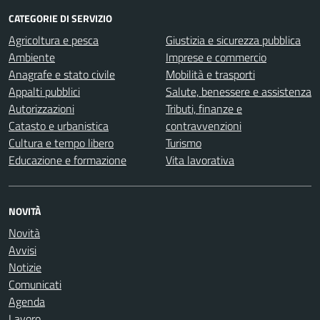
CATEGORIE DI SERVIZIO
Agricoltura e pesca
Giustizia e sicurezza pubblica
Ambiente
Imprese e commercio
Anagrafe e stato civile
Mobilità e trasporti
Appalti pubblici
Salute, benessere e assistenza
Autorizzazioni
Tributi, finanze e
Catasto e urbanistica
contravvenzioni
Cultura e tempo libero
Turismo
Educazione e formazione
Vita lavorativa
NOVITÀ
Novità
Avvisi
Notizie
Comunicati
Agenda
Lavoro