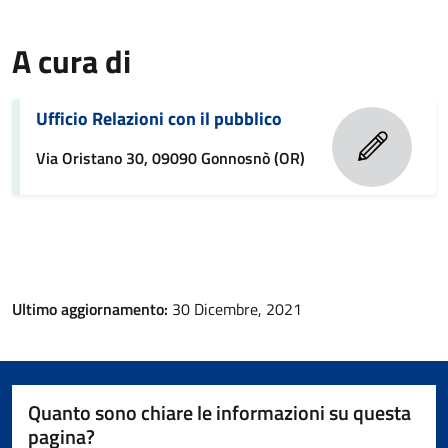
A cura di
Ufficio Relazioni con il pubblico
Via Oristano 30, 09090 Gonnosnò (OR)
Ultimo aggiornamento:
30 Dicembre, 2021
Quanto sono chiare le informazioni su questa
pagina?