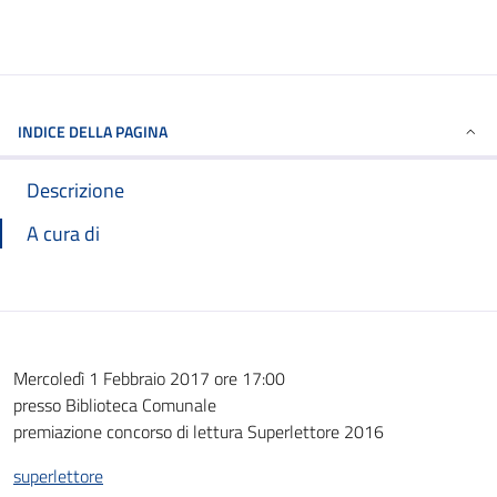
INDICE DELLA PAGINA
Descrizione
A cura di
Mercoledì 1 Febbraio 2017 ore 17:00
presso Biblioteca Comunale
premiazione concorso di lettura Superlettore 2016
superlettore