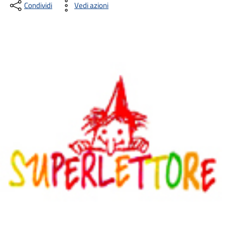
Condividi
Vedi azioni