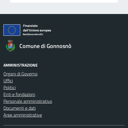
Comune di Gonnosnò
AMMINISTRAZIONE
Organi di Governo
Uffici
Politici
Enti e fondazioni
Personale amministrativo
Documenti e dati
Aree amministrative