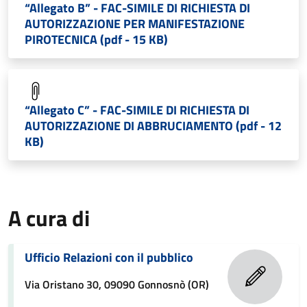
“Allegato B” - FAC-SIMILE DI RICHIESTA DI
AUTORIZZAZIONE PER MANIFESTAZIONE
PIROTECNICA (pdf - 15 KB)
“Allegato C” - FAC-SIMILE DI RICHIESTA DI
AUTORIZZAZIONE DI ABBRUCIAMENTO (pdf - 12
KB)
A cura di
Ufficio Relazioni con il pubblico
Via Oristano 30, 09090 Gonnosnò (OR)