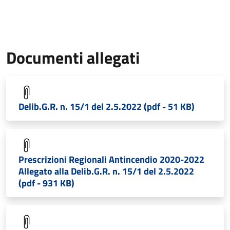
Documenti allegati
Delib.G.R. n. 15/1 del 2.5.2022 (pdf - 51 KB)
Prescrizioni Regionali Antincendio 2020-2022
Allegato alla Delib.G.R. n. 15/1 del 2.5.2022
(pdf - 931 KB)