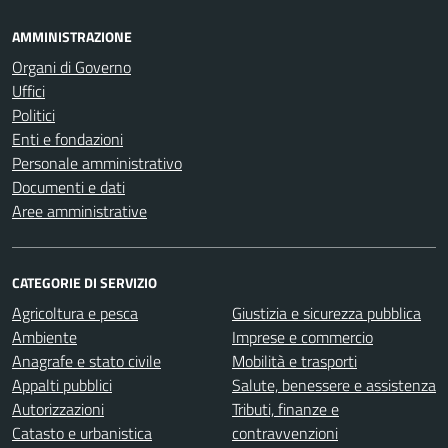
AMMINISTRAZIONE
Organi di Governo
Uffici
Politici
Enti e fondazioni
Personale amministrativo
Documenti e dati
Aree amministrative
CATEGORIE DI SERVIZIO
Agricoltura e pesca
Giustizia e sicurezza pubblica
Ambiente
Imprese e commercio
Anagrafe e stato civile
Mobilità e trasporti
Appalti pubblici
Salute, benessere e assistenza
Autorizzazioni
Tributi, finanze e
Catasto e urbanistica
contravvenzioni