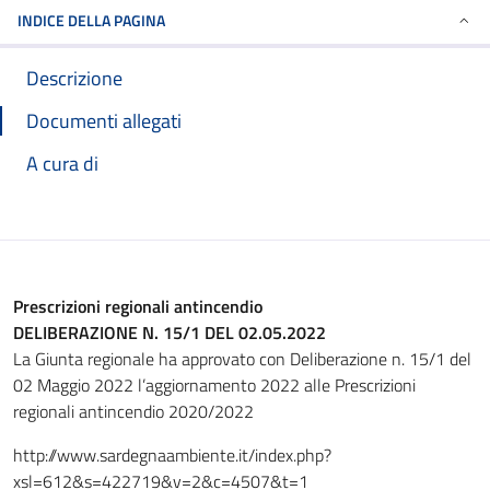
INDICE DELLA PAGINA
Descrizione
Documenti allegati
A cura di
Prescrizioni regionali antincendio
DELIBERAZIONE N. 15/1 DEL 02.05.2022
La Giunta regionale ha approvato con Deliberazione n. 15/1 del
02 Maggio 2022 l’aggiornamento 2022 alle Prescrizioni
regionali antincendio 2020/2022
http://www.sardegnaambiente.it/index.php?
xsl=612&s=422719&v=2&c=4507&t=1