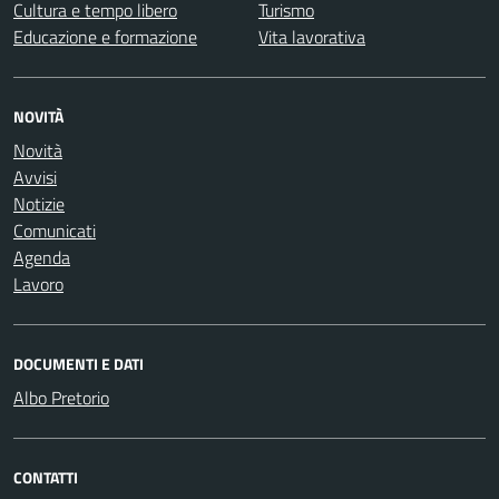
Cultura e tempo libero
Turismo
Educazione e formazione
Vita lavorativa
NOVITÀ
Novità
Avvisi
Notizie
Comunicati
Agenda
Lavoro
DOCUMENTI E DATI
Albo Pretorio
CONTATTI