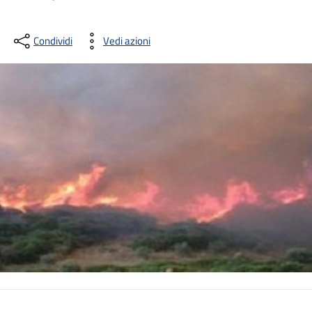
Condividi
Vedi azioni