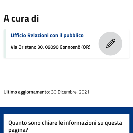
A cura di
Ufficio Relazioni con il pubblico
Via Oristano 30, 09090 Gonnosnò (OR)
Ultimo aggiornamento:
30 Dicembre, 2021
Quanto sono chiare le informazioni su questa
pagina?