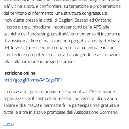
pià¹ vicina a loro, e confrontarsi su tematiche e problematiche
del territorio di riferimento (una struttura congressuale
individuata presso la città di Cagliari, Sassari ed Oristano).
Il corso oltre a introdurre i rappresentanti delle APS alle
tecniche del fundraising, costituirà un momento di incontro e
discussione al fine di realizzare una progettazione partecipata
del Terzo settore e creando una rete fisica e virtuale in cui
condividere competenze e contatti, spingendo le associazioni
alla collaborazione in progetti comuni.
Iscrizione online:
http://goo.gl/forms/AYCagsFlFJ
Il corso sarà gratuito previo tesseramento all’Associazione
organizzatrice. Il costo della tessera con validità di un anno
solare è di € 10,00 e permetterà la partecipazione gratuita a
tutte le altre iniziative promosse dell’Associazione 6comenoi.
corso