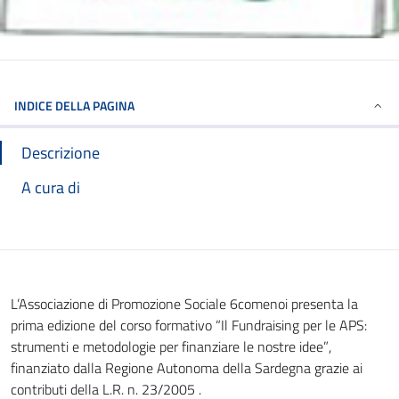
INDICE DELLA PAGINA
Descrizione
A cura di
L’Associazione di Promozione Sociale 6comenoi presenta la
prima edizione del corso formativo “Il Fundraising per le APS:
strumenti e metodologie per finanziare le nostre idee”,
finanziato dalla Regione Autonoma della Sardegna grazie ai
contributi della L.R. n. 23/2005 .