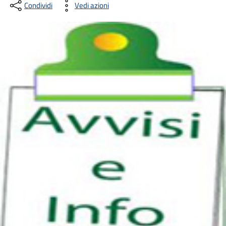
Condividi
Vedi azioni