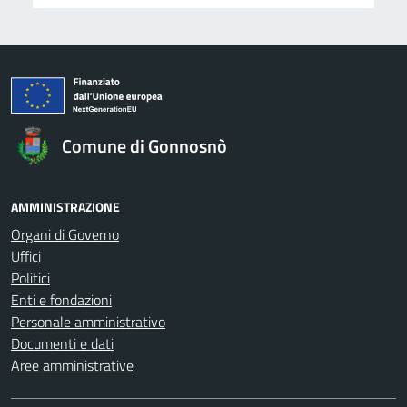
Comune di Gonnosnò
AMMINISTRAZIONE
Organi di Governo
Uffici
Politici
Enti e fondazioni
Personale amministrativo
Documenti e dati
Aree amministrative