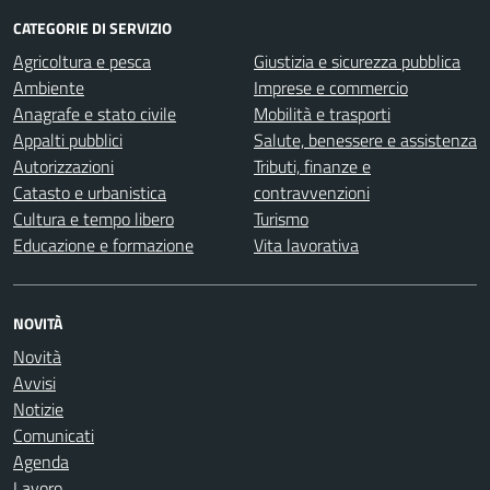
CATEGORIE DI SERVIZIO
Agricoltura e pesca
Giustizia e sicurezza pubblica
Ambiente
Imprese e commercio
Anagrafe e stato civile
Mobilità e trasporti
Appalti pubblici
Salute, benessere e assistenza
Autorizzazioni
Tributi, finanze e
Catasto e urbanistica
contravvenzioni
Cultura e tempo libero
Turismo
Educazione e formazione
Vita lavorativa
NOVITÀ
Novità
Avvisi
Notizie
Comunicati
Agenda
Lavoro