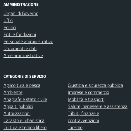
AMMINISTRAZIONE
Organi di Governo
Uffici
Politici
Enti e fondazioni
Personale amministrativo
Documenti e dati
Aree amministrative
CATEGORIE DI SERVIZIO
Agricoltura e pesca
Giustizia e sicurezza pubblica
Ambiente
Imprese e commercio
Anagrafe e stato civile
Mobilità e trasporti
Appalti pubblici
Salute, benessere e assistenza
Autorizzazioni
Tributi, finanze e
Catasto e urbanistica
contravvenzioni
Cultura e tempo libero
Turismo