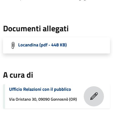
Documenti allegati
Locandina (pdf - 448 KB)
A cura di
Ufficio Relazioni con il pubblico
Via Oristano 30, 09090 Gonnosnò (OR)