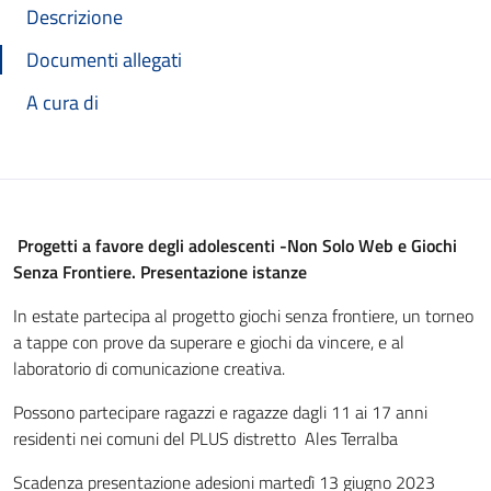
Descrizione
Documenti allegati
A cura di
Progetti a favore degli adolescenti -Non Solo Web e Giochi
Senza Frontiere. Presentazione istanze
In estate partecipa al progetto giochi senza frontiere, un torneo
a tappe con prove da superare e giochi da vincere, e al
laboratorio di comunicazione creativa.
Possono partecipare ragazzi e ragazze dagli 11 ai 17 anni
residenti nei comuni del PLUS distretto Ales Terralba
Scadenza presentazione adesioni martedì 13 giugno 2023