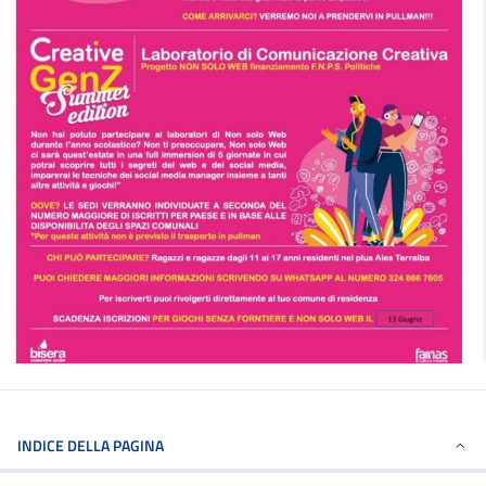
INDICE DELLA PAGINA