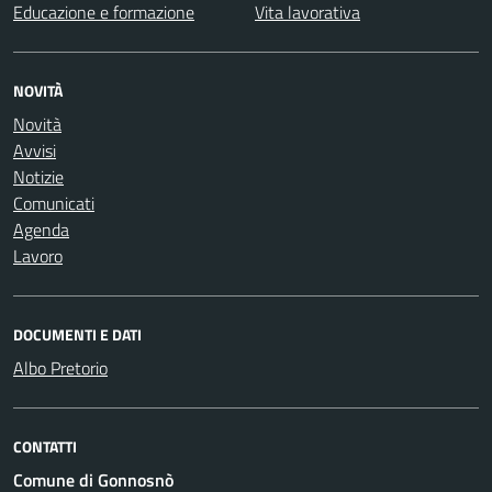
Educazione e formazione
Vita lavorativa
NOVITÀ
Novità
Avvisi
Notizie
Comunicati
Agenda
Lavoro
DOCUMENTI E DATI
Albo Pretorio
CONTATTI
Comune di Gonnosnò