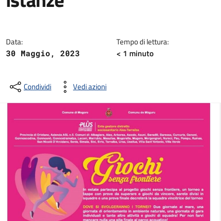
Dettagli della notizia
Data:
Tempo di lettura:
< 1
minuto
30 Maggio, 2023
Condividi
Vedi azioni