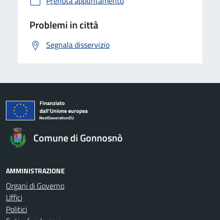
Prenota appuntamento
Problemi in città
Segnala disservizio
Comune di Gonnosnò
AMMINISTRAZIONE
Organi di Governo
Uffici
Politici