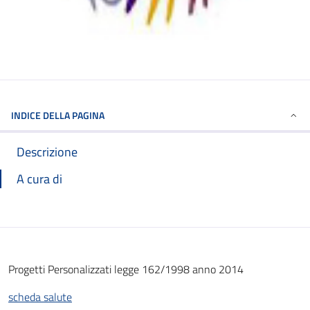
INDICE DELLA PAGINA
Descrizione
A cura di
Progetti Personalizzati legge 162/1998 anno 2014
scheda salute