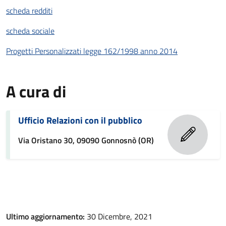
scheda redditi
scheda sociale
Progetti Personalizzati legge 162/1998 anno 2014
A cura di
Ufficio Relazioni con il pubblico
Via Oristano 30, 09090 Gonnosnò (OR)
Ultimo aggiornamento:
30 Dicembre, 2021