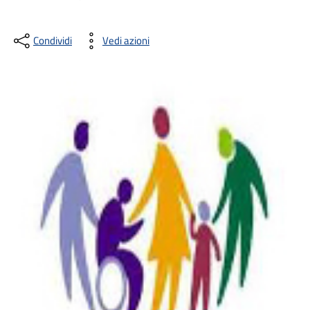
Condividi
Vedi azioni